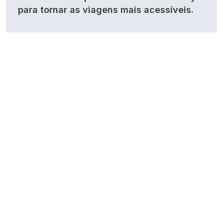
para tornar as viagens mais acessíveis.