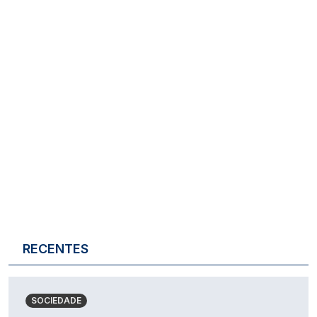
RECENTES
SOCIEDADE