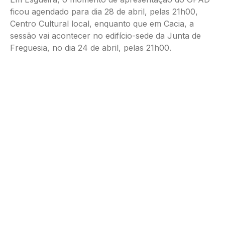
ficou agendado para dia 28 de abril, pelas 21h00,
Centro Cultural local, enquanto que em Cacia, a
sessão vai acontecer no edifício-sede da Junta de
Freguesia, no dia 24 de abril, pelas 21h00.