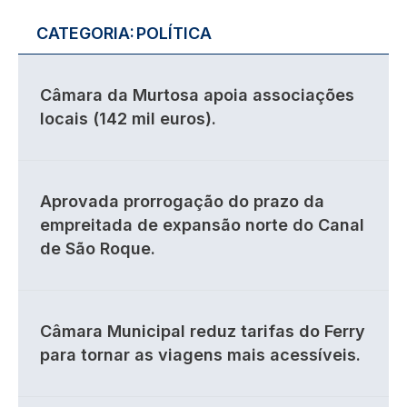
CATEGORIA:
POLÍTICA
Câmara da Murtosa apoia associações
locais (142 mil euros).
Aprovada prorrogação do prazo da
empreitada de expansão norte do Canal
de São Roque.
Câmara Municipal reduz tarifas do Ferry
para tornar as viagens mais acessíveis.