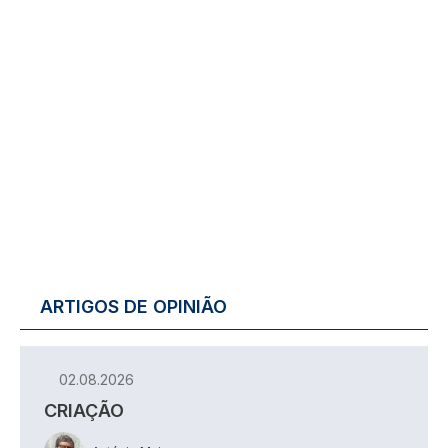
ARTIGOS DE OPINIÃO
02.08.2026
CRIAÇÃO