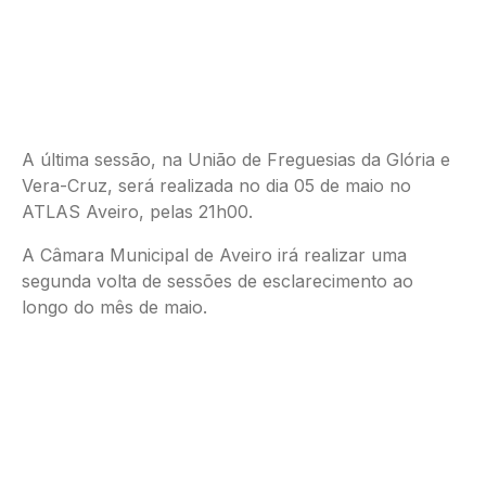
A última sessão, na União de Freguesias da Glória e
Vera-Cruz, será realizada no dia 05 de maio no
ATLAS Aveiro, pelas 21h00.
A Câmara Municipal de Aveiro irá realizar uma
segunda volta de sessões de esclarecimento ao
longo do mês de maio.