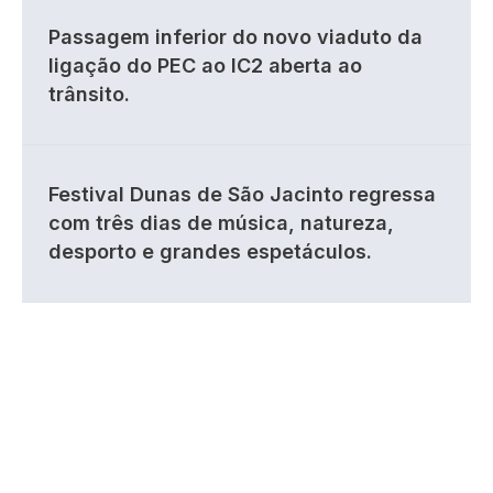
Passagem inferior do novo viaduto da
ligação do PEC ao IC2 aberta ao
trânsito.
Festival Dunas de São Jacinto regressa
com três dias de música, natureza,
desporto e grandes espetáculos.