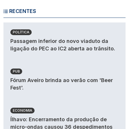
RECENTES
POLÍTICA
Passagem inferior do novo viaduto da
ligação do PEC ao IC2 aberta ao trânsito.
PUB
Fórum Aveiro brinda ao verão com 'Beer
Fest'.
ECONOMIA
Ílhavo: Encerramento da produção de
micro-ondas causou 36 despedimentos