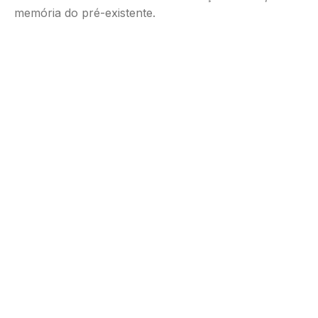
memória do pré-existente.