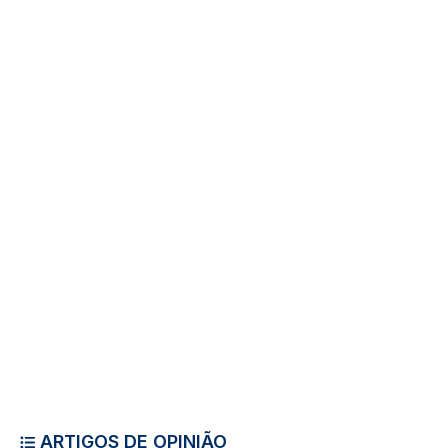
ARTIGOS DE OPINIÃO