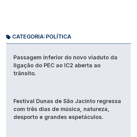
CATEGORIA:
POLÍTICA
Passagem inferior do novo viaduto da
ligação do PEC ao IC2 aberta ao
trânsito.
Festival Dunas de São Jacinto regressa
com três dias de música, natureza,
desporto e grandes espetáculos.