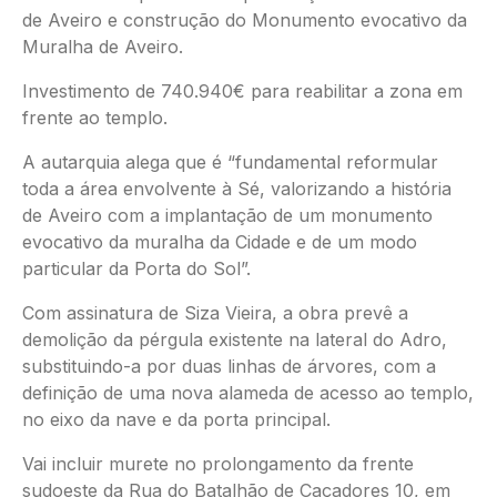
de Aveiro e construção do Monumento evocativo da
Muralha de Aveiro.
Investimento de 740.940€ para reabilitar a zona em
frente ao templo.
A autarquia alega que é “fundamental reformular
toda a área envolvente à Sé, valorizando a história
de Aveiro com a implantação de um monumento
evocativo da muralha da Cidade e de um modo
particular da Porta do Sol”.
Com assinatura de Siza Vieira, a obra prevê a
demolição da pérgula existente na lateral do Adro,
substituindo-a por duas linhas de árvores, com a
definição de uma nova alameda de acesso ao templo,
no eixo da nave e da porta principal.
Vai incluir murete no prolongamento da frente
sudoeste da Rua do Batalhão de Caçadores 10, em