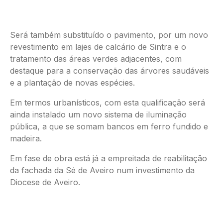
Será também substituído o pavimento, por um novo
revestimento em lajes de calcário de Sintra e o
tratamento das áreas verdes adjacentes, com
destaque para a conservação das árvores saudáveis
e a plantação de novas espécies.
Em termos urbanísticos, com esta qualificação será
ainda instalado um novo sistema de iluminação
pública, a que se somam bancos em ferro fundido e
madeira.
Em fase de obra está já a empreitada de reabilitação
da fachada da Sé de Aveiro num investimento da
Diocese de Aveiro.