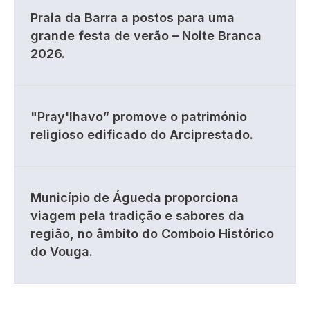
Praia da Barra a postos para uma
grande festa de verão – Noite Branca
2026.
"Pray'lhavo” promove o património
religioso edificado do Arciprestado.
Município de Águeda proporciona
viagem pela tradição e sabores da
região, no âmbito do Comboio Histórico
do Vouga.