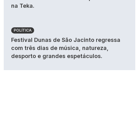
na Teka.
POLÍTICA
Festival Dunas de São Jacinto regressa
com três dias de música, natureza,
desporto e grandes espetáculos.