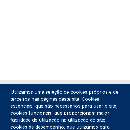
Utilizamos uma seleção de cookies próprios e de
terceiros nas páginas deste site: Cookies
essenciais, que são necessários para usar o site;
cookies funcionais, que proporcionam maior
facilidade de utilização na utilização do site;
Tel:
234 390 100
Fax:
234 390 100
cookies de desempenho, que utilizamos para