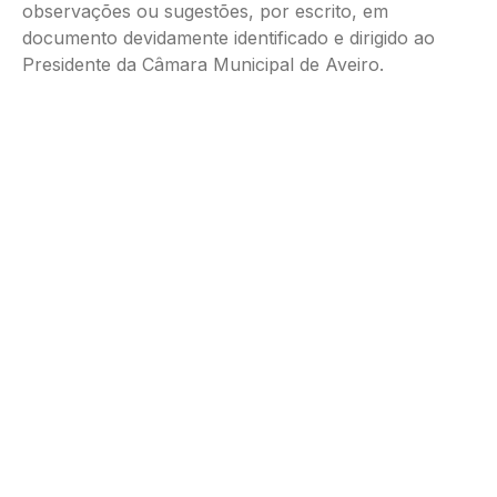
observações ou sugestões, por escrito, em
documento devidamente identificado e dirigido ao
Presidente da Câmara Municipal de Aveiro.