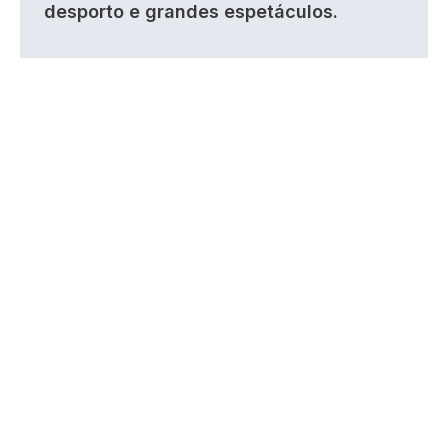
desporto e grandes espetáculos.