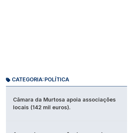
CATEGORIA:
POLÍTICA
Câmara da Murtosa apoia associações
locais (142 mil euros).