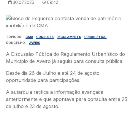
30.07.2025
09:42
Imagem
TÓPICOS
CMA
CONSULTA
REGULAMENTO
URBANISTICO
CONCELHO
AVEIRO
A Discussão Pública do Regulamento Urbanístico do
Município de Aveiro já seguiu para consulta pública.
Desde dia 26 de Julho e até 24 de agosto
oportunidade para participações.
A autarquia retifica a informação avançada
anteriormente e que apontava para consulta entre 25
de julho e 23 de agosto.