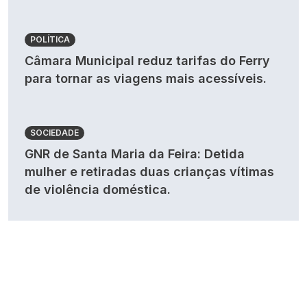
POLÍTICA
Câmara Municipal reduz tarifas do Ferry
para tornar as viagens mais acessíveis.
SOCIEDADE
GNR de Santa Maria da Feira: Detida
mulher e retiradas duas crianças vítimas
de violência doméstica.