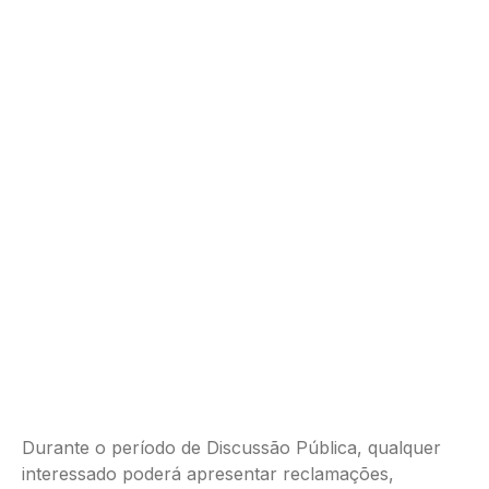
Durante o período de Discussão Pública, qualquer
interessado poderá apresentar reclamações,