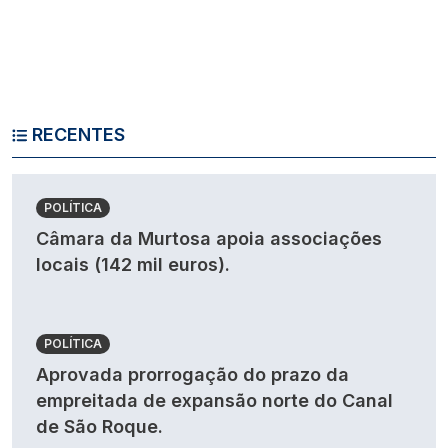
RECENTES
POLÍTICA
Câmara da Murtosa apoia associações
locais (142 mil euros).
POLÍTICA
Aprovada prorrogação do prazo da
empreitada de expansão norte do Canal
de São Roque.