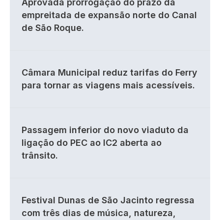
Aprovada prorrogação do prazo da
empreitada de expansão norte do Canal
de São Roque.
Câmara Municipal reduz tarifas do Ferry
para tornar as viagens mais acessíveis.
Passagem inferior do novo viaduto da
ligação do PEC ao IC2 aberta ao
trânsito.
Festival Dunas de São Jacinto regressa
com três dias de música, natureza,