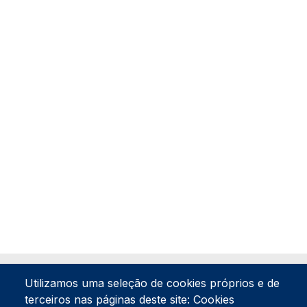
Utilizamos uma seleção de cookies próprios e de
terceiros nas páginas deste site: Cookies