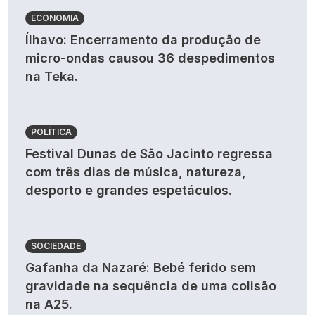
ECONOMIA
Ílhavo: Encerramento da produção de
micro-ondas causou 36 despedimentos
na Teka.
POLÍTICA
Festival Dunas de São Jacinto regressa
com três dias de música, natureza,
desporto e grandes espetáculos.
SOCIEDADE
Gafanha da Nazaré: Bebé ferido sem
gravidade na sequência de uma colisão
na A25.