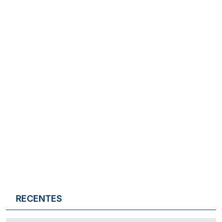
RECENTES