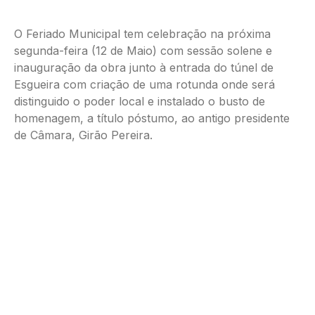
O Feriado Municipal tem celebração na próxima
segunda-feira (12 de Maio) com sessão solene e
inauguração da obra junto à entrada do túnel de
Esgueira com criação de uma rotunda onde será
distinguido o poder local e instalado o busto de
homenagem, a título póstumo, ao antigo presidente
de Câmara, Girão Pereira.