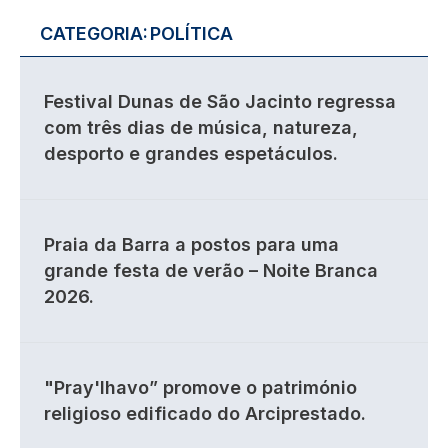
CATEGORIA:
POLÍTICA
Festival Dunas de São Jacinto regressa
com três dias de música, natureza,
desporto e grandes espetáculos.
Praia da Barra a postos para uma
grande festa de verão – Noite Branca
2026.
"Pray'lhavo” promove o património
religioso edificado do Arciprestado.