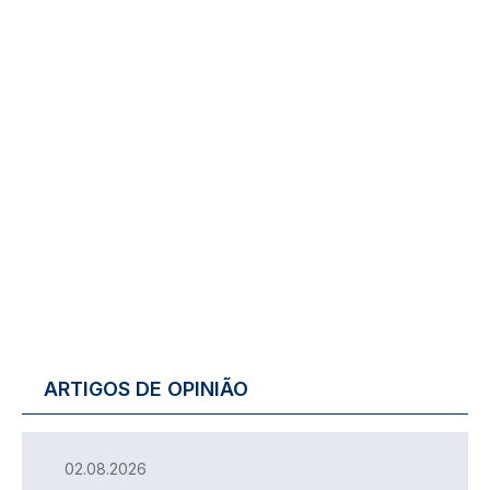
ARTIGOS DE OPINIÃO
02.08.2026