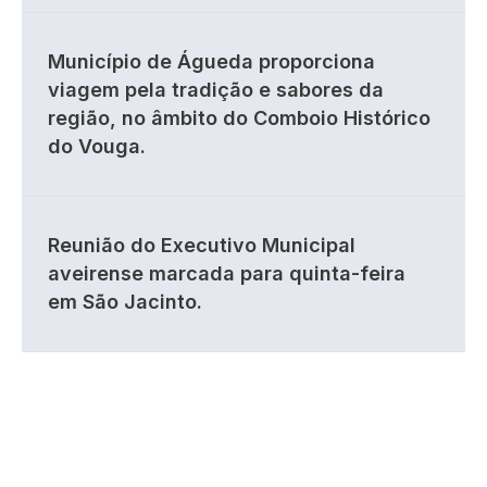
Município de Águeda proporciona
viagem pela tradição e sabores da
região, no âmbito do Comboio Histórico
do Vouga.
Reunião do Executivo Municipal
aveirense marcada para quinta-feira
em São Jacinto.