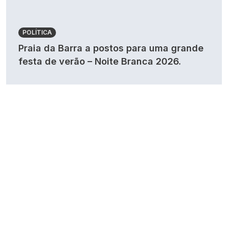
POLÍTICA
Praia da Barra a postos para uma grande
festa de verão – Noite Branca 2026.