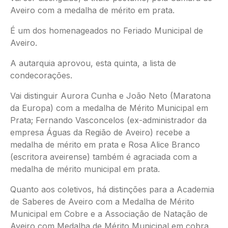
Aveiro com a medalha de mérito em prata.
É um dos homenageados no Feriado Municipal de
Aveiro.
A autarquia aprovou, esta quinta, a lista de
condecorações.
Vai distinguir Aurora Cunha e João Neto (Maratona
da Europa) com a medalha de Mérito Municipal em
Prata; Fernando Vasconcelos (ex-administrador da
empresa Águas da Região de Aveiro) recebe a
medalha de mérito em prata e Rosa Alice Branco
(escritora aveirense) também é agraciada com a
medalha de mérito municipal em prata.
Quanto aos coletivos, há distinções para a Academia
de Saberes de Aveiro com a Medalha de Mérito
Municipal em Cobre e a Associação de Natação de
Aveiro com Medalha de Mérito Municipal em cobra.