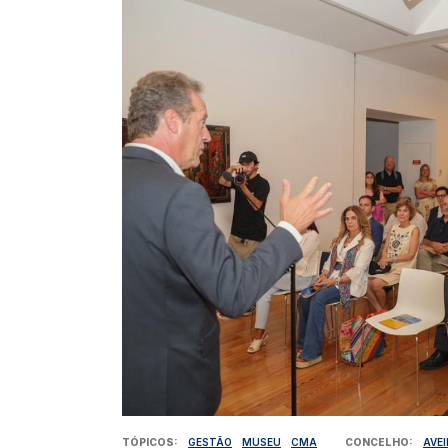
TÓPICOS
GESTÃO
MUSEU
CMA
CONCELHO
AVE