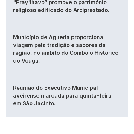
"Pray'lhavo” promove o património
religioso edificado do Arciprestado.
Município de Águeda proporciona
viagem pela tradição e sabores da
região, no âmbito do Comboio Histórico
do Vouga.
Reunião do Executivo Municipal
aveirense marcada para quinta-feira
em São Jacinto.