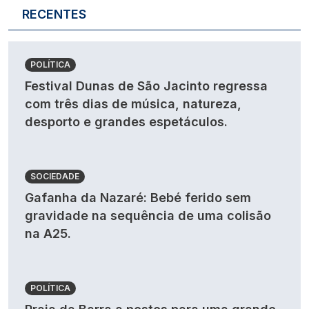
RECENTES
POLÍTICA
Festival Dunas de São Jacinto regressa
com três dias de música, natureza,
desporto e grandes espetáculos.
SOCIEDADE
Gafanha da Nazaré: Bebé ferido sem
gravidade na sequência de uma colisão
na A25.
POLÍTICA