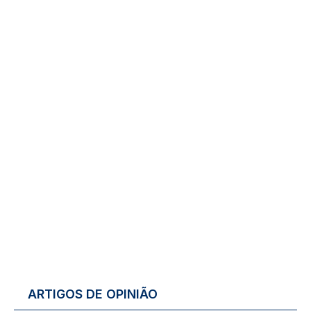
ARTIGOS DE OPINIÃO