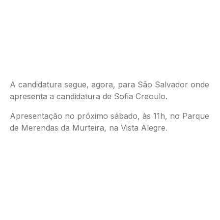
A candidatura segue, agora, para São Salvador onde
apresenta a candidatura de Sofia Creoulo.
Apresentação no próximo sábado, às 11h, no Parque
de Merendas da Murteira, na Vista Alegre.