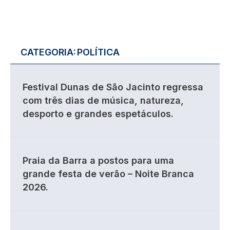
CATEGORIA:
POLÍTICA
Festival Dunas de São Jacinto regressa
com três dias de música, natureza,
desporto e grandes espetáculos.
Praia da Barra a postos para uma
grande festa de verão – Noite Branca
2026.