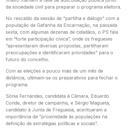
da sociedade civil para preparar o programa eleitora.
No rescaldo da sessão de “partilha e diálogo” com a
população da Gafanha da Encarnação, na passada
sexta, com algumas dezenas de cidadãos, o PS fala
em “forte participação cívica”, onde os fregueses
“apresentaram diversas propostas, partilharam
preocupações e identificaram prioridades” para o
futuro do concelho.
Com as eleições a pouco mais de um mês de
distância, ultimam-se os preparativos para fechar o
programa.
Sónia Fernandes, candidata à Câmara, Eduardo
Conde, diretor de campanha, e Sérgio Magueta,
candidato à Junta de Freguesia, acentuaram a
importância da “proximidade às populações na
definição de estratégias políticas e sociais”.