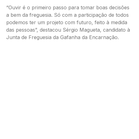
“Ouvir é o primeiro passo para tomar boas decisões
a bem da freguesia. Só com a participação de todos
podemos ter um projeto com futuro, feito à medida
das pessoas”, destacou Sérgio Magueta, candidato à
Junta de Freguesia da Gafanha da Encarnação.