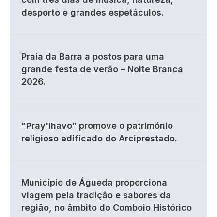
desporto e grandes espetáculos.
Praia da Barra a postos para uma
grande festa de verão – Noite Branca
2026.
"Pray'lhavo” promove o património
religioso edificado do Arciprestado.
Município de Águeda proporciona
viagem pela tradição e sabores da
região, no âmbito do Comboio Histórico