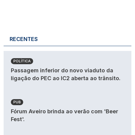
RECENTES
POLÍTICA
Passagem inferior do novo viaduto da
ligação do PEC ao IC2 aberta ao trânsito.
PUB
Fórum Aveiro brinda ao verão com 'Beer
Fest'.