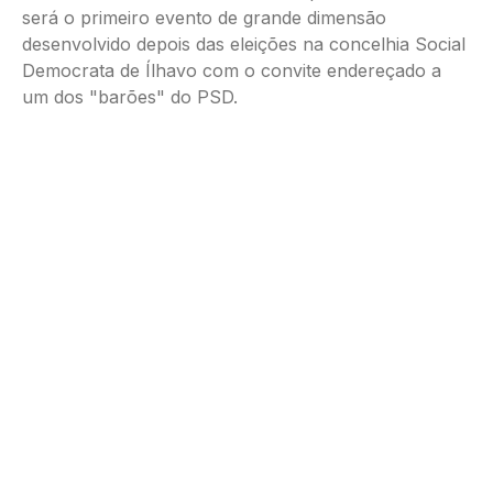
será o primeiro evento de grande dimensão
desenvolvido depois das eleições na concelhia Social
Democrata de Ílhavo com o convite endereçado a
um dos "barões" do PSD.