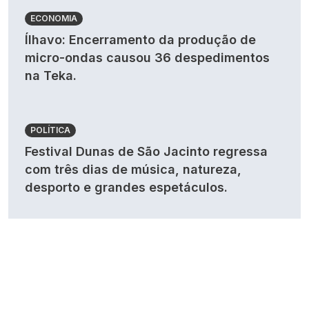
ECONOMIA
Ílhavo: Encerramento da produção de
micro-ondas causou 36 despedimentos
na Teka.
POLÍTICA
Festival Dunas de São Jacinto regressa
com três dias de música, natureza,
desporto e grandes espetáculos.