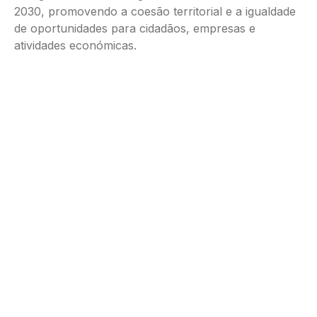
2030, promovendo a coesão territorial e a igualdade
de oportunidades para cidadãos, empresas e
atividades económicas.