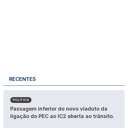
RECENTES
POLÍTICA
Passagem inferior do novo viaduto da
ligação do PEC ao IC2 aberta ao trânsito.