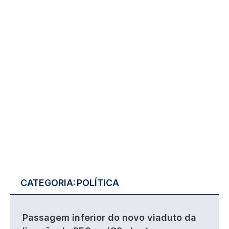
CATEGORIA:
POLÍTICA
Passagem inferior do novo viaduto da