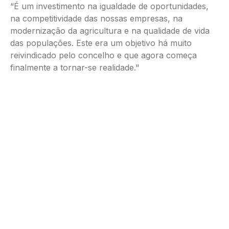
“É um investimento na igualdade de oportunidades,
na competitividade das nossas empresas, na
modernização da agricultura e na qualidade de vida
das populações. Este era um objetivo há muito
reivindicado pelo concelho e que agora começa
finalmente a tornar-se realidade."