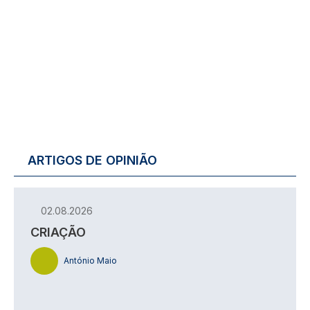
ARTIGOS DE OPINIÃO
02.08.2026
CRIAÇÃO
António Maio