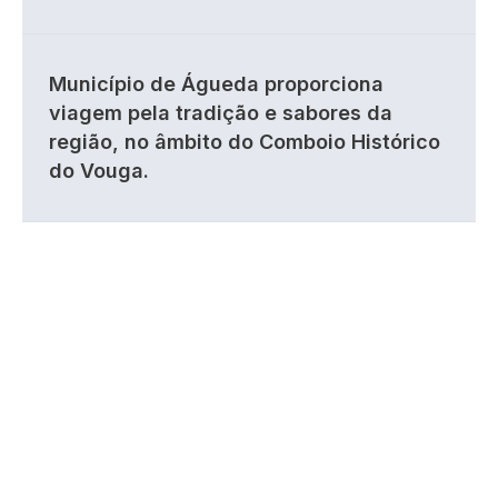
Município de Águeda proporciona
viagem pela tradição e sabores da
região, no âmbito do Comboio Histórico
do Vouga.