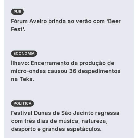
PUB
Fórum Aveiro brinda ao verão com 'Beer
Fest'.
ECONOMIA
Ílhavo: Encerramento da produção de
micro-ondas causou 36 despedimentos
na Teka.
POLÍTICA
Festival Dunas de São Jacinto regressa
com três dias de música, natureza,
desporto e grandes espetáculos.