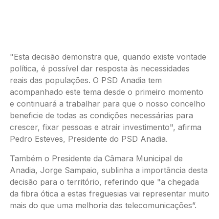
"Esta decisão demonstra que, quando existe vontade
política, é possível dar resposta às necessidades
reais das populações. O PSD Anadia tem
acompanhado este tema desde o primeiro momento
e continuará a trabalhar para que o nosso concelho
beneficie de todas as condições necessárias para
crescer, fixar pessoas e atrair investimento", afirma
Pedro Esteves, Presidente do PSD Anadia.
Também o Presidente da Câmara Municipal de
Anadia, Jorge Sampaio, sublinha a importância desta
decisão para o território, referindo que "a chegada
da fibra ótica a estas freguesias vai representar muito
mais do que uma melhoria das telecomunicações”.