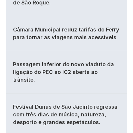
de São Roque.
Câmara Municipal reduz tarifas do Ferry
para tornar as viagens mais acessíveis.
Passagem inferior do novo viaduto da
ligação do PEC ao IC2 aberta ao
trânsito.
Festival Dunas de São Jacinto regressa
com três dias de música, natureza,
desporto e grandes espetáculos.