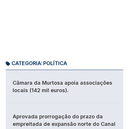
CATEGORIA:
POLÍTICA
Câmara da Murtosa apoia associações
locais (142 mil euros).
Aprovada prorrogação do prazo da
empreitada de expansão norte do Canal