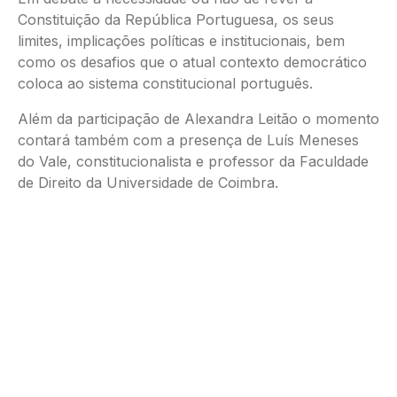
Constituição da República Portuguesa, os seus
limites, implicações políticas e institucionais, bem
como os desafios que o atual contexto democrático
coloca ao sistema constitucional português.
Além da participação de Alexandra Leitão o momento
contará também com a presença de Luís Meneses
do Vale, constitucionalista e professor da Faculdade
de Direito da Universidade de Coimbra.