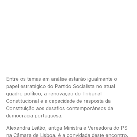
Entre os temas em análise estarão igualmente o
papel estratégico do Partido Socialista no atual
quadro político, a renovação do Tribunal
Constitucional e a capacidade de resposta da
Constituição aos desafios contemporâneos da
democracia portuguesa.
Alexandra Leitão, antiga Ministra e Vereadora do PS
na Câmara de Lisboa, é a convidada deste encontro.