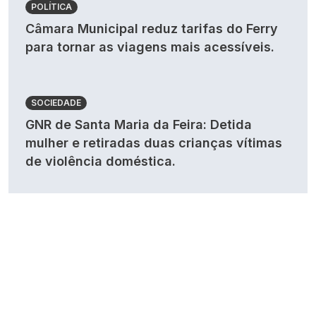
POLÍTICA
Câmara Municipal reduz tarifas do Ferry
para tornar as viagens mais acessíveis.
SOCIEDADE
GNR de Santa Maria da Feira: Detida
mulher e retiradas duas crianças vítimas
de violência doméstica.