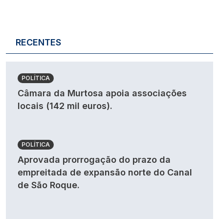
RECENTES
POLÍTICA
Câmara da Murtosa apoia associações
locais (142 mil euros).
POLÍTICA
Aprovada prorrogação do prazo da
empreitada de expansão norte do Canal
de São Roque.