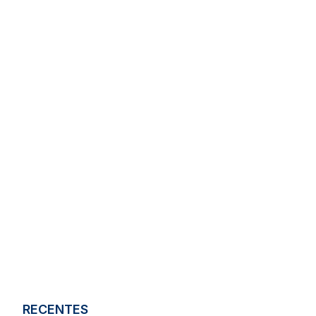
RECENTES