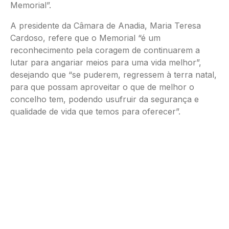
Memorial”.
A presidente da Câmara de Anadia, Maria Teresa
Cardoso, refere que o Memorial “é um
reconhecimento pela coragem de continuarem a
lutar para angariar meios para uma vida melhor”,
desejando que “se puderem, regressem à terra natal,
para que possam aproveitar o que de melhor o
concelho tem, podendo usufruir da segurança e
qualidade de vida que temos para oferecer”.