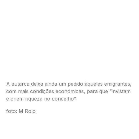
A autarca deixa ainda um pedido àqueles emigrantes,
com mais condições económicas, para que “invistam
e criem riqueza no concelho”.
foto: M Rolo