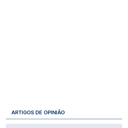
ARTIGOS DE OPINIÃO