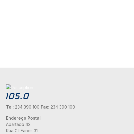
Tel:
234 390 100
Fax:
234 390 100
Endereço Postal
Apartado 42
Rua Gil Eanes 31