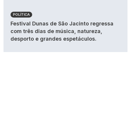
POLÍTICA
Festival Dunas de São Jacinto regressa
com três dias de música, natureza,
desporto e grandes espetáculos.