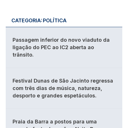
CATEGORIA:
POLÍTICA
Passagem inferior do novo viaduto da
ligação do PEC ao IC2 aberta ao
trânsito.
Festival Dunas de São Jacinto regressa
com três dias de música, natureza,
desporto e grandes espetáculos.
Praia da Barra a postos para uma