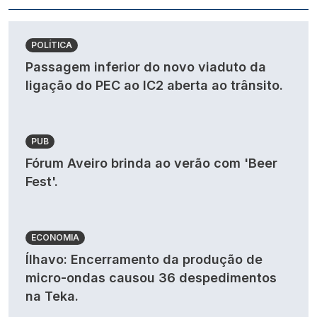
POLÍTICA
Passagem inferior do novo viaduto da
ligação do PEC ao IC2 aberta ao trânsito.
PUB
Fórum Aveiro brinda ao verão com 'Beer
Fest'.
ECONOMIA
Ílhavo: Encerramento da produção de
micro-ondas causou 36 despedimentos
na Teka.