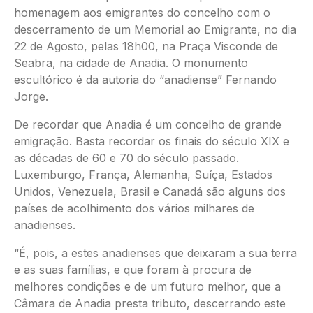
homenagem aos emigrantes do concelho com o
descerramento de um Memorial ao Emigrante, no dia
22 de Agosto, pelas 18h00, na Praça Visconde de
Seabra, na cidade de Anadia. O monumento
escultórico é da autoria do “anadiense” Fernando
Jorge.
De recordar que Anadia é um concelho de grande
emigração. Basta recordar os finais do século XIX e
as décadas de 60 e 70 do século passado.
Luxemburgo, França, Alemanha, Suíça, Estados
Unidos, Venezuela, Brasil e Canadá são alguns dos
países de acolhimento dos vários milhares de
anadienses.
“É, pois, a estes anadienses que deixaram a sua terra
e as suas famílias, e que foram à procura de
melhores condições e de um futuro melhor, que a
Câmara de Anadia presta tributo, descerrando este