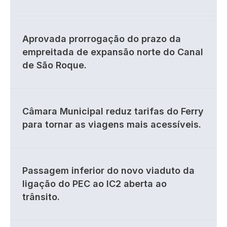
Aprovada prorrogação do prazo da
empreitada de expansão norte do Canal
de São Roque.
Câmara Municipal reduz tarifas do Ferry
para tornar as viagens mais acessíveis.
Passagem inferior do novo viaduto da
ligação do PEC ao IC2 aberta ao
trânsito.