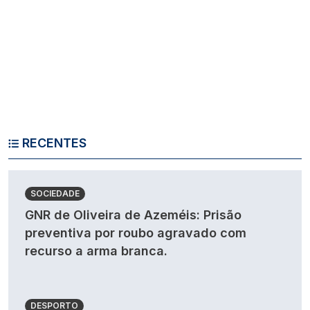
RECENTES
SOCIEDADE
GNR de Oliveira de Azeméis: Prisão
preventiva por roubo agravado com
recurso a arma branca.
DESPORTO