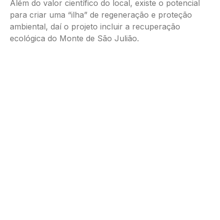
Além do valor científico do local, existe o potencial
para criar uma “ilha” de regeneração e proteção
ambiental, daí o projeto incluir a recuperação
ecológica do Monte de São Julião.