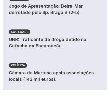
Jogo de Apresentação: Beira-Mar
derrotado pelo Sp. Braga B (2-5).
SOCIEDADE
GNR: Traficante de droga detido na
Gafanha da Encarnação.
POLÍTICA
Câmara da Murtosa apoia associações
locais (142 mil euros).