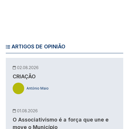
ARTIGOS DE OPINIÃO
02.08.2026
CRIAÇÃO
António Maio
01.08.2026
O Associativismo é a força que une e
move o Município