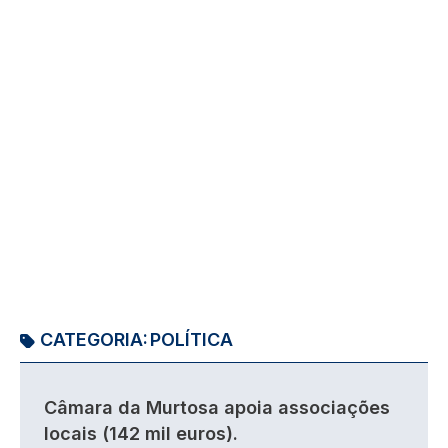
CATEGORIA:
POLÍTICA
Câmara da Murtosa apoia associações
locais (142 mil euros).