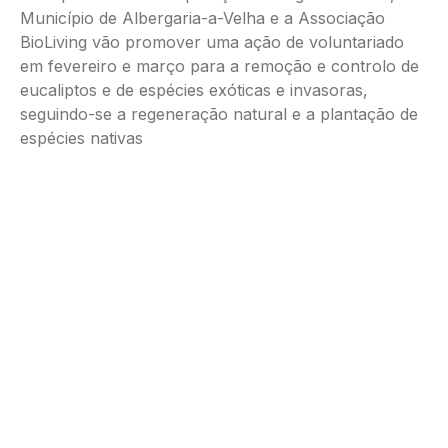
Município de Albergaria-a-Velha e a Associação
BioLiving vão promover uma ação de voluntariado
em fevereiro e março para a remoção e controlo de
eucaliptos e de espécies exóticas e invasoras,
seguindo-se a regeneração natural e a plantação de
espécies nativas