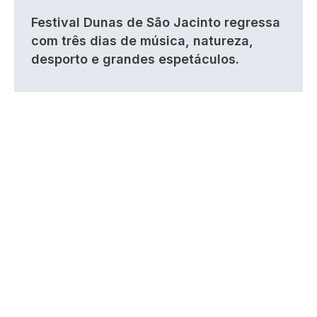
Festival Dunas de São Jacinto regressa
com três dias de música, natureza,
desporto e grandes espetáculos.