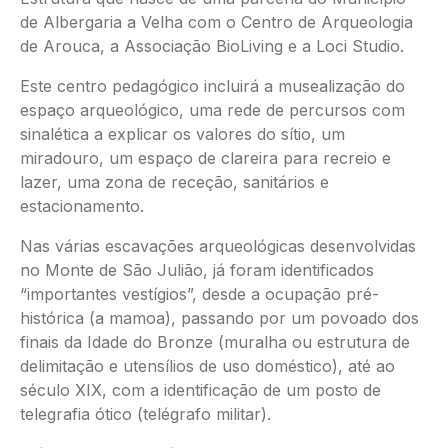
de Albergaria a Velha com o Centro de Arqueologia
de Arouca, a Associação BioLiving e a Loci Studio.
Este centro pedagógico incluirá a musealização do
espaço arqueológico, uma rede de percursos com
sinalética a explicar os valores do sítio, um
miradouro, um espaço de clareira para recreio e
lazer, uma zona de receção, sanitários e
estacionamento.
Nas várias escavações arqueológicas desenvolvidas
no Monte de São Julião, já foram identificados
“importantes vestígios”, desde a ocupação pré-
histórica (a mamoa), passando por um povoado dos
finais da Idade do Bronze (muralha ou estrutura de
delimitação e utensílios de uso doméstico), até ao
século XIX, com a identificação de um posto de
telegrafia ótico (telégrafo militar).