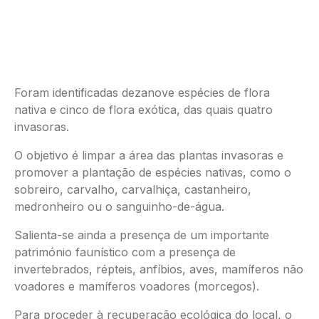
Foram identificadas dezanove espécies de flora
nativa e cinco de flora exótica, das quais quatro
invasoras.
O objetivo é limpar a área das plantas invasoras e
promover a plantação de espécies nativas, como o
sobreiro, carvalho, carvalhiça, castanheiro,
medronheiro ou o sanguinho-de-água.
Salienta-se ainda a presença de um importante
património faunístico com a presença de
invertebrados, répteis, anfíbios, aves, mamíferos não
voadores e mamíferos voadores (morcegos).
Para proceder à recuperação ecológica do local, o