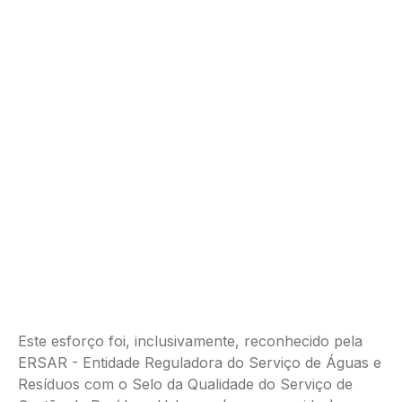
Este esforço foi, inclusivamente, reconhecido pela
ERSAR - Entidade Reguladora do Serviço de Águas e
Resíduos com o Selo da Qualidade do Serviço de