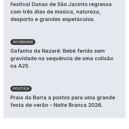
Festival Dunas de São Jacinto regressa
com três dias de música, natureza,
desporto e grandes espetáculos.
SOCIEDADE
Gafanha da Nazaré: Bebé ferido sem
gravidade na sequência de uma colisão
na A25.
POLÍTICA
Praia da Barra a postos para uma grande
festa de verão – Noite Branca 2026.