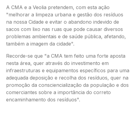
A CMA e a Veolia pretendem, com esta ação
"melhorar a limpeza urbana e gestão dos resíduos
na nossa Cidade e evitar o abandono indevido de
sacos com lixo nas ruas que pode causar diversos
problemas ambientais e de saúde pública, afetando,
também a imagem da cidade".
Recorde-se que "a CMA tem feito uma forte aposta
nesta área, quer através do investimento em
infraestruturas e equipamentos específicos para uma
adequada deposição e recolha dos resíduos, quer na
promoção da consciencialização da população e dos
comerciantes sobre a importância do correto
encaminhamento dos resíduos".