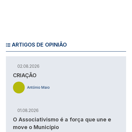
ARTIGOS DE OPINIÃO
02.08.2026
CRIAÇÃO
António Maio
01.08.2026
O Associativismo é a força que une e
move o Município