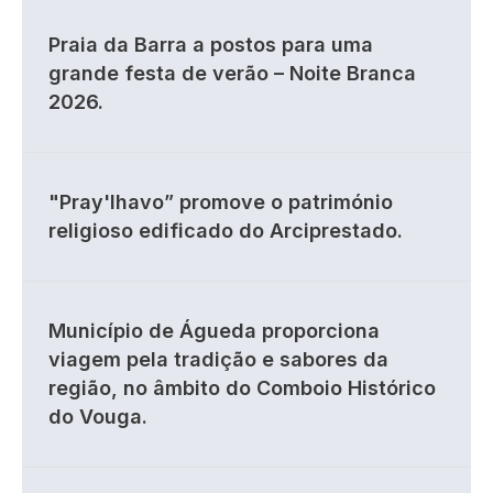
Praia da Barra a postos para uma
grande festa de verão – Noite Branca
2026.
"Pray'lhavo” promove o património
religioso edificado do Arciprestado.
Município de Águeda proporciona
viagem pela tradição e sabores da
região, no âmbito do Comboio Histórico
do Vouga.