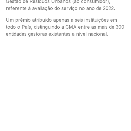
Gestão de Resíduos Urbanos (ao consumidor),
referente à avaliação do serviço no ano de 2022.
Um prémio atribuído apenas a seis instituições em
todo o País, distinguindo a CMA entre as mais de 300
entidades gestoras existentes a nível nacional.