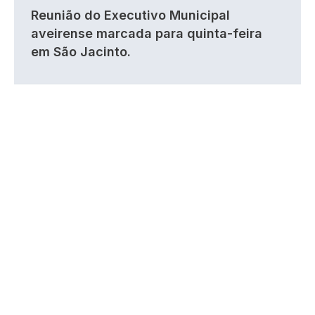
Reunião do Executivo Municipal
aveirense marcada para quinta-feira
em São Jacinto.