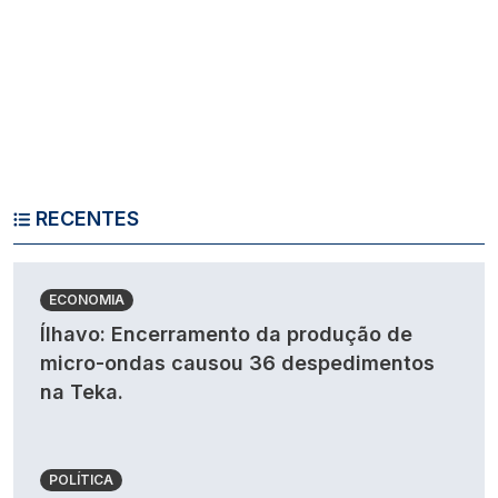
RECENTES
ECONOMIA
Ílhavo: Encerramento da produção de
micro-ondas causou 36 despedimentos
na Teka.
POLÍTICA