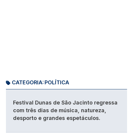
CATEGORIA:
POLÍTICA
Festival Dunas de São Jacinto regressa
com três dias de música, natureza,
desporto e grandes espetáculos.