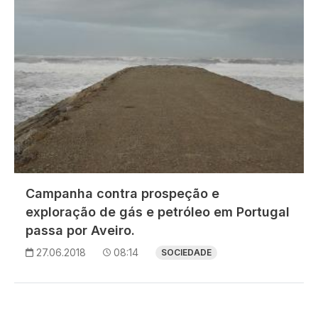
Campanha contra prospeção e
exploração de gás e petróleo em Portugal
passa por Aveiro.
27.06.2018
08:14
SOCIEDADE