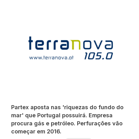
Partex aposta nas 'riquezas do fundo do
mar' que Portugal possuirá. Empresa
procura gás e petróleo. Perfurações vão
começar em 2016.