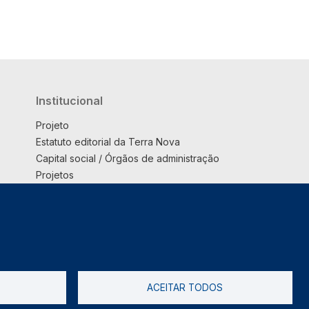
Institucional
Projeto
Estatuto editorial da Terra Nova
Capital social / Órgãos de administração
Projetos
Opinião
Podcast
Suplemento
ACEITAR TODOS