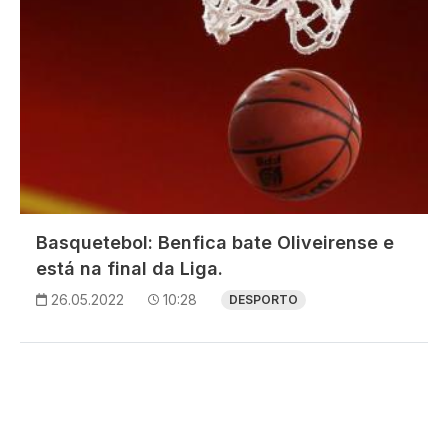
Basquetebol: Benfica bate Oliveirense e
está na final da Liga.
26.05.2022
10:28
DESPORTO