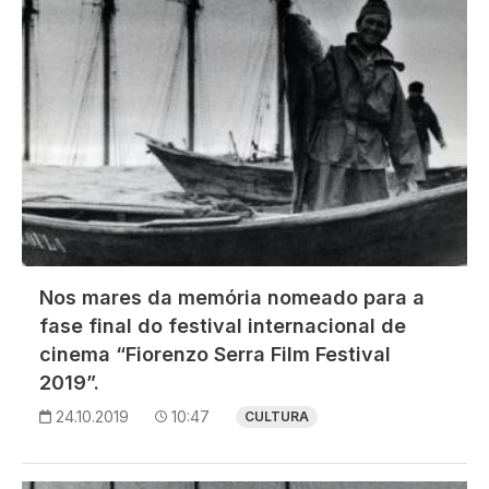
Nos mares da memória nomeado para a
fase final do festival internacional de
cinema “Fiorenzo Serra Film Festival
2019”.
24.10.2019
10:47
CULTURA