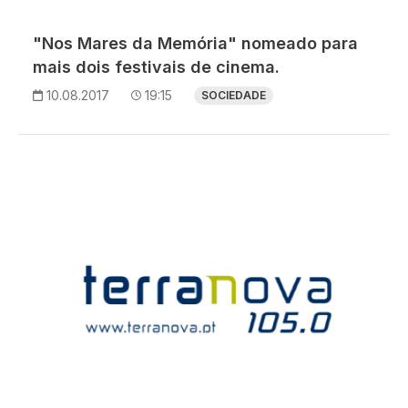
"Nos Mares da Memória" nomeado para
mais dois festivais de cinema.
10.08.2017
19:15
SOCIEDADE