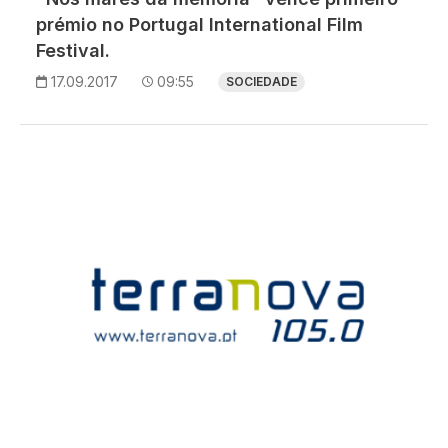
prémio no Portugal International Film
Festival.
17.09.2017
09:55
SOCIEDADE