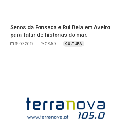
Senos da Fonseca e Rui Bela em Aveiro
para falar de histórias do mar.
15.07.2017
08:59
CULTURA