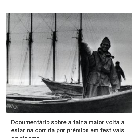
Imagem
Dcoumentário sobre a faina maior volta a
estar na corrida por prémios em festivais