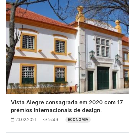
Vista Alegre consagrada em 2020 com 17
prémios internacionais de design.
23.02.2021
15:49
ECONOMIA