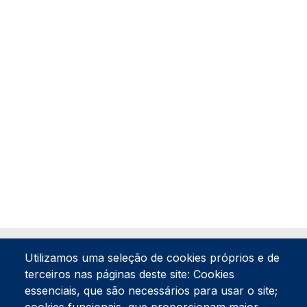
Utilizamos uma seleção de cookies próprios e de
terceiros nas páginas deste site: Cookies
essenciais, que são necessários para usar o site;