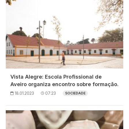
Vista Alegre: Escola Profissional de
Aveiro organiza encontro sobre formação.
18.01.2023
07:23
SOCIEDADE
Imagem