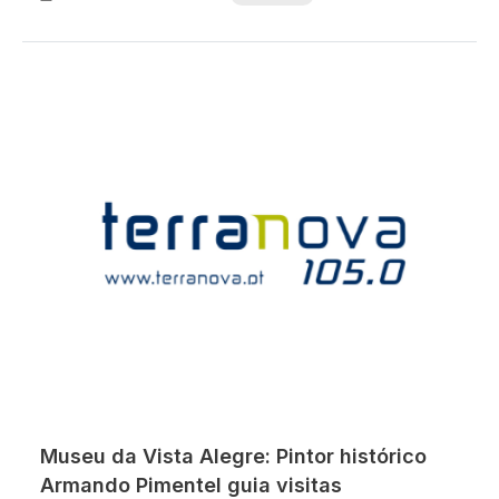
Museu da Vista Alegre: Pintor histórico
Armando Pimentel guia visitas