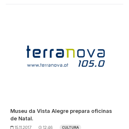
Museu da Vista Alegre prepara oficinas
de Natal.
15.11.2017
12:46
CULTURA