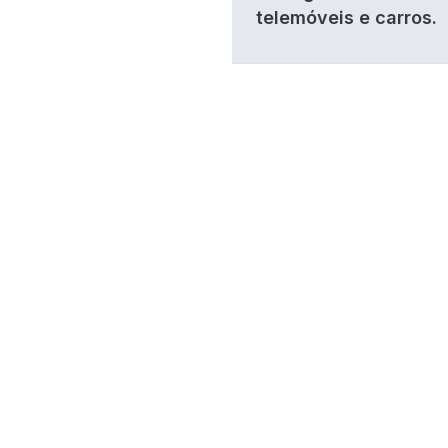
telemóveis e carros.