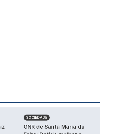
SOCIEDADE
uz
GNR de Santa Maria da