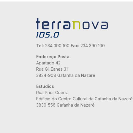
Tel:
234 390 100
Fax:
234 390 100
Endereço Postal
Apartado 42
Rua Gil Eanes 31
3834-908 Gafanha da Nazaré
Estúdios
Rua Prior Guerra
Edifício do Centro Cultural da Gafanha da Nazaré
3830-556 Gafanha da Nazaré