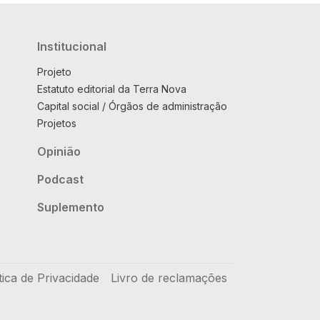
Institucional
Projeto
Estatuto editorial da Terra Nova
Capital social / Órgãos de administração
Projetos
Opinião
Podcast
Suplemento
tica de Privacidade
Livro de reclamações