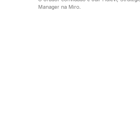
Manager na Miro.