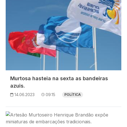
Murtosa hasteia na sexta as bandeiras
azuis.
14.06.2023
09:15
POLÍTICA
Imagem