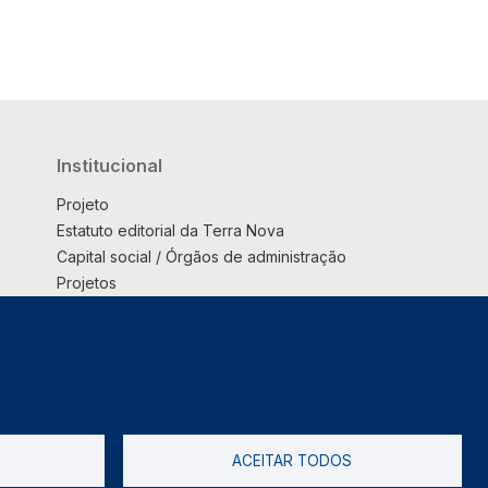
Institucional
Projeto
Estatuto editorial da Terra Nova
Capital social / Órgãos de administração
Projetos
Opinião
Podcast
Suplemento
ACEITAR TODOS