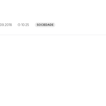
.09.2018
10:25
SOCIEDADE