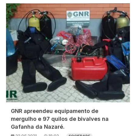
Imagem
GNR apreendeu equipamento de
mergulho e 97 quilos de bivalves na
Gafanha da Nazaré.