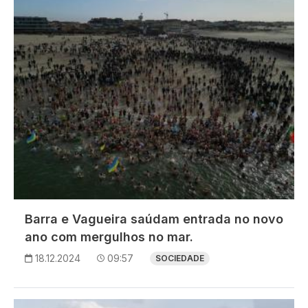
Barra e Vagueira saúdam entrada no novo
ano com mergulhos no mar.
18.12.2024
09:57
SOCIEDADE
Imagem