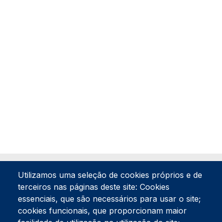
Utilizamos uma seleção de cookies próprios e de
terceiros nas páginas deste site: Cookies
essenciais, que são necessários para usar o site;
cookies funcionais, que proporcionam maior