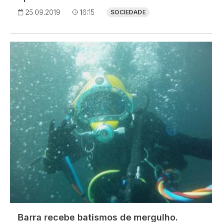
25.09.2019
16:15
SOCIEDADE
Imagem
Barra recebe batismos de mergulho.