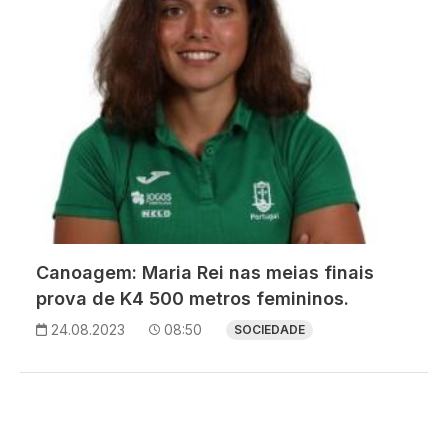
Canoagem: Maria Rei nas meias finais
prova de K4 500 metros femininos.
24.08.2023
08:50
SOCIEDADE