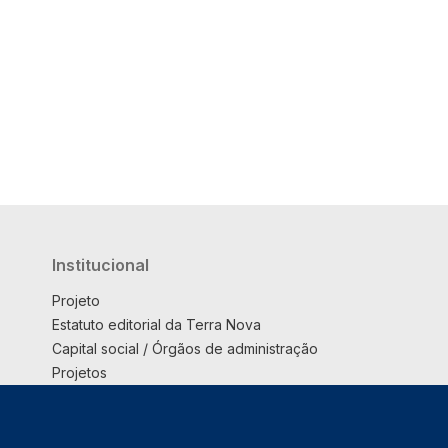
Institucional
Projeto
Estatuto editorial da Terra Nova
Capital social / Órgãos de administração
Projetos
Opinião