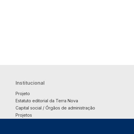
Institucional
Projeto
Estatuto editorial da Terra Nova
Capital social / Órgãos de administração
Projetos
Opinião