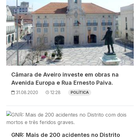
Câmara de Aveiro investe em obras na
Avenida Europa e Rua Ernesto Paiva.
31.08.2020
12:28
POLÍTICA
Imagem
GNR: Mais de 200 acidentes no Distrito