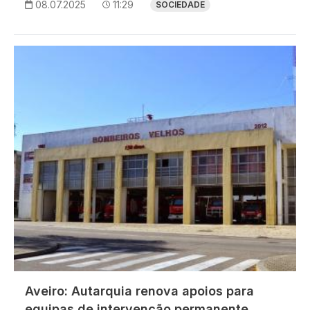
08.07.2025
11:29
SOCIEDADE
Imagem
Aveiro: Autarquia renova apoios para
equipas de intervenção permanente.