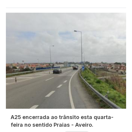
Imagem
A25 encerrada ao trânsito esta quarta-
feira no sentido Praias - Aveiro.