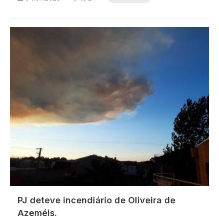
Imagem
PJ deteve incendiário de Oliveira de
Azeméis.