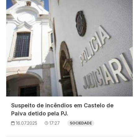
Suspeito de incêndios em Castelo de
Paiva detido pela PJ.
16.07.2025
17:27
SOCIEDADE