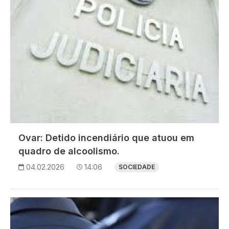
Ovar: Detido incendiário que atuou em
quadro de alcoolismo.
04.02.2026
14:06
SOCIEDADE
Imagem