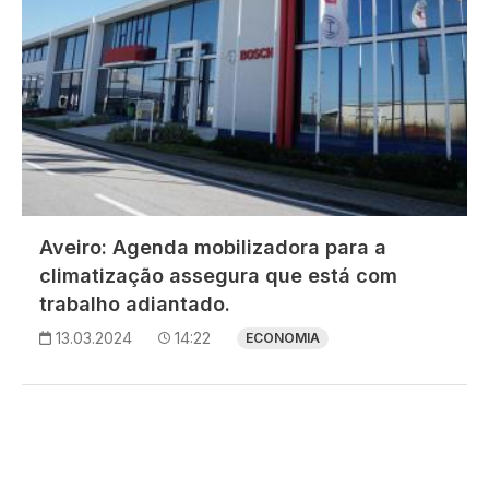
Aveiro: Agenda mobilizadora para a
climatização assegura que está com
trabalho adiantado.
13.03.2024
14:22
ECONOMIA