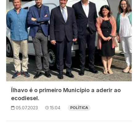
Ílhavo é o primeiro Município a aderir ao
ecodiesel.
05.07.2023
15:04
POLÍTICA