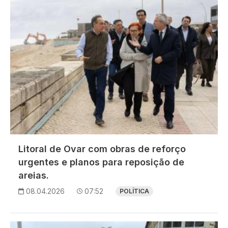
Litoral de Ovar com obras de reforço
urgentes e planos para reposição de
areias.
08.04.2026
07:52
POLÍTICA
Imagem