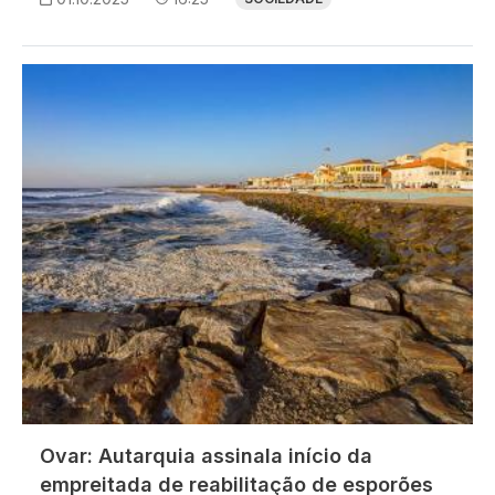
Imagem
Ovar: Autarquia assinala início da
empreitada de reabilitação de esporões