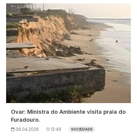
Imagem
Ovar: Ministra do Ambiente visita praia do
Furadouro.
06.04.2026
12:49
SOCIEDADE