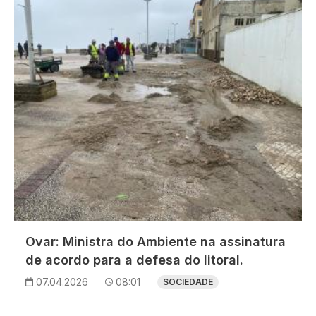
Ovar: Ministra do Ambiente na assinatura
de acordo para a defesa do litoral.
07.04.2026
08:01
SOCIEDADE