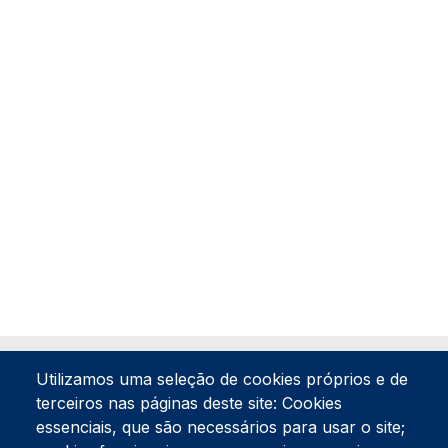
Utilizamos uma seleção de cookies próprios e de
terceiros nas páginas deste site: Cookies
essenciais, que são necessários para usar o site;