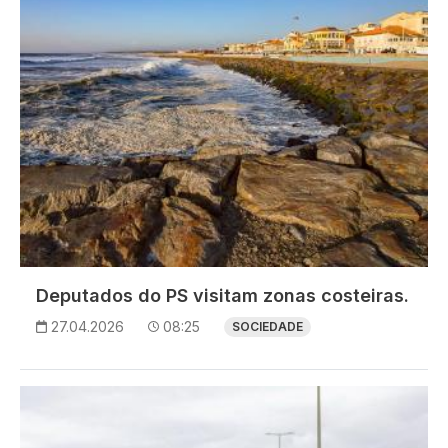
Deputados do PS visitam zonas costeiras.
27.04.2026
08:25
SOCIEDADE
Imagem