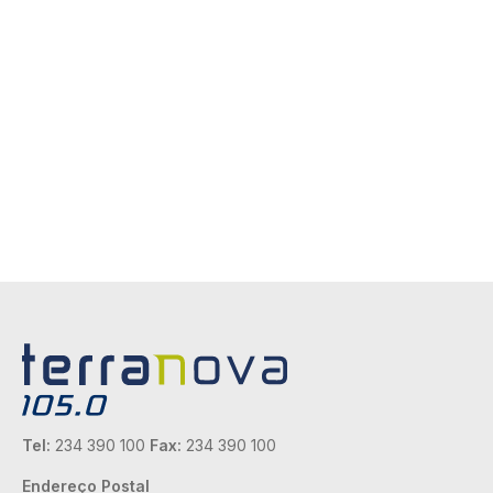
Tel:
234 390 100
Fax:
234 390 100
Endereço Postal