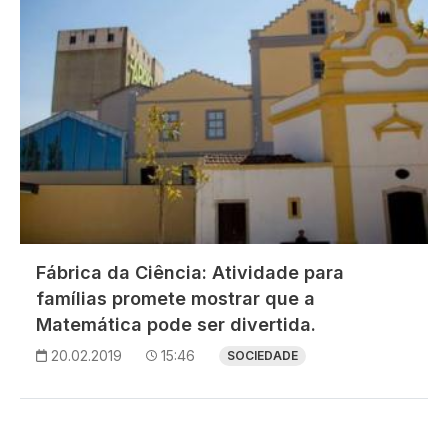
Fábrica da Ciência: Atividade para
famílias promete mostrar que a
Matemática pode ser divertida.
20.02.2019
15:46
SOCIEDADE