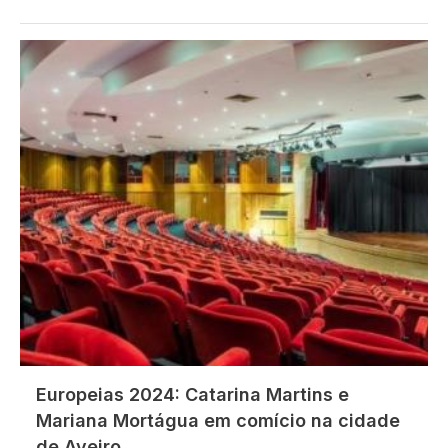
Imagem
Europeias 2024: Catarina Martins e
Mariana Mortágua em comício na cidade
de Aveiro.