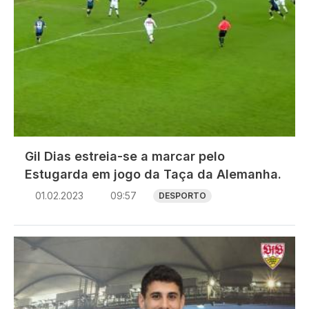
Gil Dias estreia-se a marcar pelo
Estugarda em jogo da Taça da Alemanha.
01.02.2023
09:57
DESPORTO
Imagem