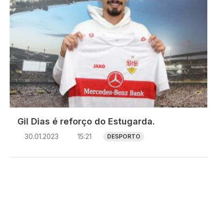
Gil Dias é reforço do Estugarda.
30.01.2023
15:21
DESPORTO