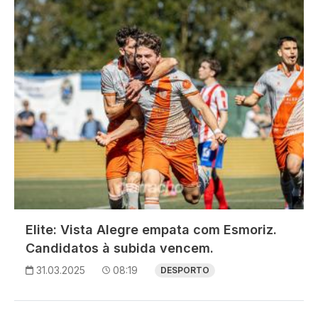
Elite: Vista Alegre empata com Esmoriz.
Candidatos à subida vencem.
31.03.2025
08:19
DESPORTO