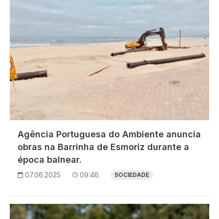
Agência Portuguesa do Ambiente anuncia
obras na Barrinha de Esmoriz durante a
época balnear.
07.06.2025
09:46
SOCIEDADE
Imagem