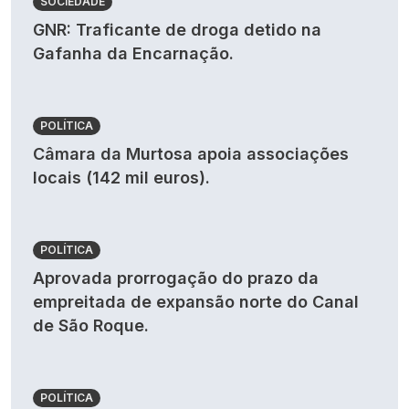
SOCIEDADE
GNR: Traficante de droga detido na
Gafanha da Encarnação.
POLÍTICA
Câmara da Murtosa apoia associações
locais (142 mil euros).
POLÍTICA
Aprovada prorrogação do prazo da
empreitada de expansão norte do Canal
de São Roque.
POLÍTICA