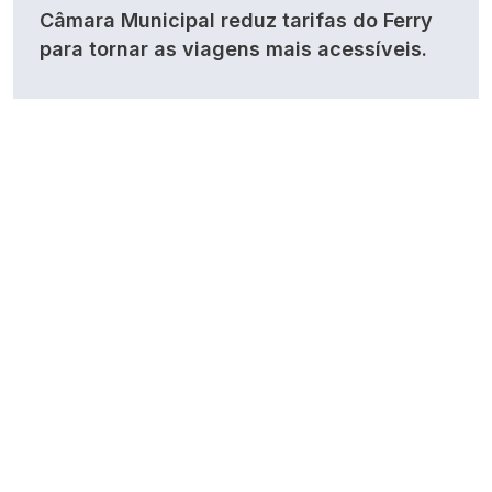
Câmara Municipal reduz tarifas do Ferry
para tornar as viagens mais acessíveis.