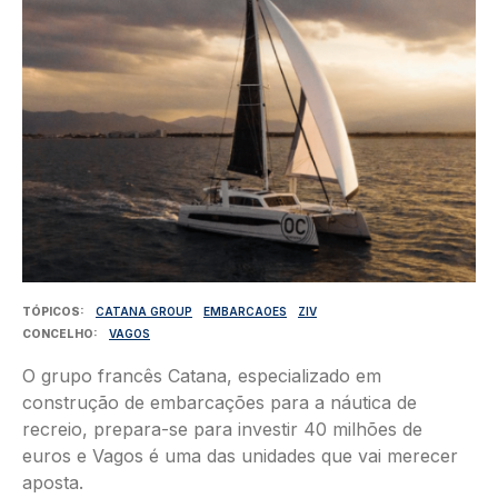
TÓPICOS
CATANA GROUP
EMBARCAOES
ZIV
CONCELHO
VAGOS
O grupo francês Catana, especializado em
construção de embarcações para a náutica de
recreio, prepara-se para investir 40 milhões de
euros e Vagos é uma das unidades que vai merecer
aposta.