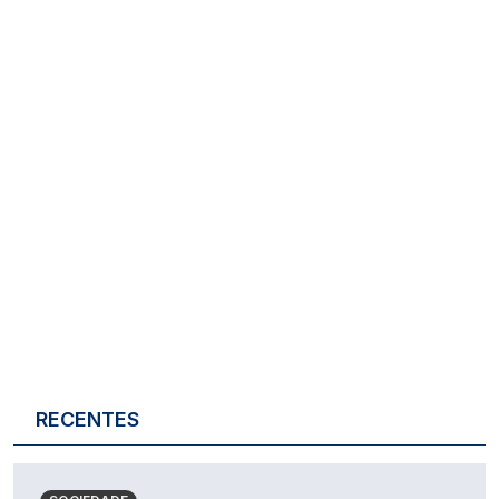
RECENTES