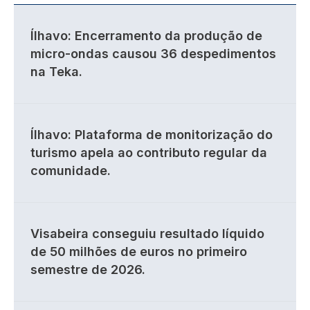
Ílhavo: Encerramento da produção de
micro-ondas causou 36 despedimentos
na Teka.
Ílhavo: Plataforma de monitorização do
turismo apela ao contributo regular da
comunidade.
Visabeira conseguiu resultado líquido
de 50 milhões de euros no primeiro
semestre de 2026.