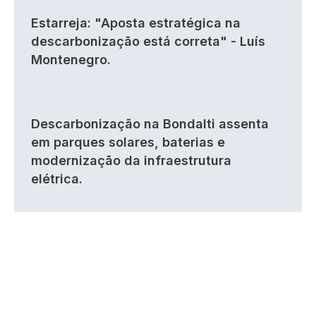
Estarreja: "Aposta estratégica na
descarbonização está correta" - Luís
Montenegro.
Descarbonização na Bondalti assenta
em parques solares, baterias e
modernização da infraestrutura
elétrica.