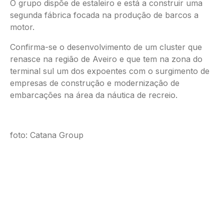
O grupo dispõe de estaleiro e está a construir uma
segunda fábrica focada na produção de barcos a
motor.
Confirma-se o desenvolvimento de um cluster que
renasce na região de Aveiro e que tem na zona do
terminal sul um dos expoentes com o surgimento de
empresas de construção e modernização de
embarcações na área da náutica de recreio.
foto: Catana Group