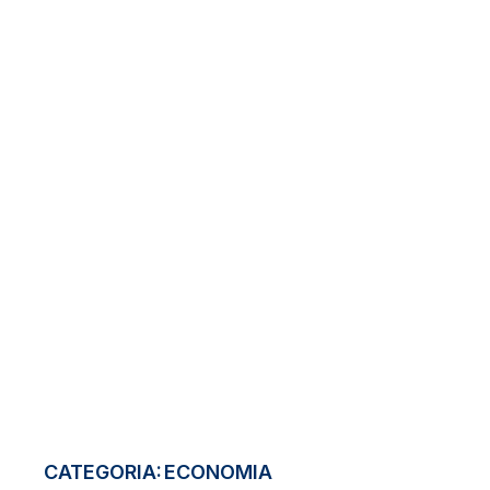
CATEGORIA:
ECONOMIA