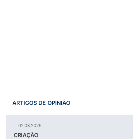
ARTIGOS DE OPINIÃO
02.08.2026
CRIAÇÃO