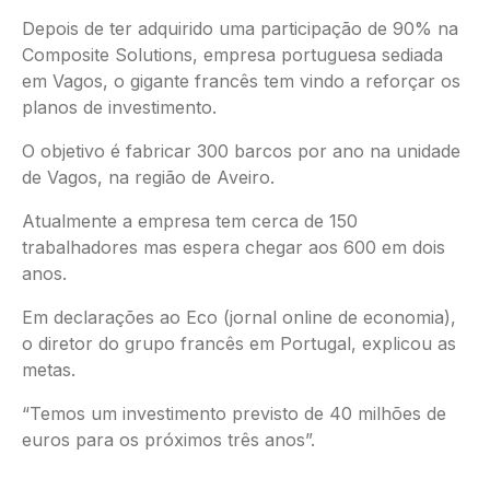
Depois de ter adquirido uma participação de 90% na
Composite Solutions, empresa portuguesa sediada
em Vagos, o gigante francês tem vindo a reforçar os
planos de investimento.
O objetivo é fabricar 300 barcos por ano na unidade
de Vagos, na região de Aveiro.
Atualmente a empresa tem cerca de 150
trabalhadores mas espera chegar aos 600 em dois
anos.
Em declarações ao Eco (jornal online de economia),
o diretor do grupo francês em Portugal, explicou as
metas.
“Temos um investimento previsto de 40 milhões de
euros para os próximos três anos”.