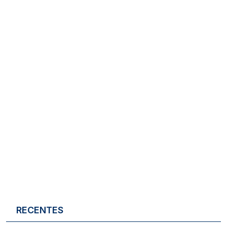
RECENTES