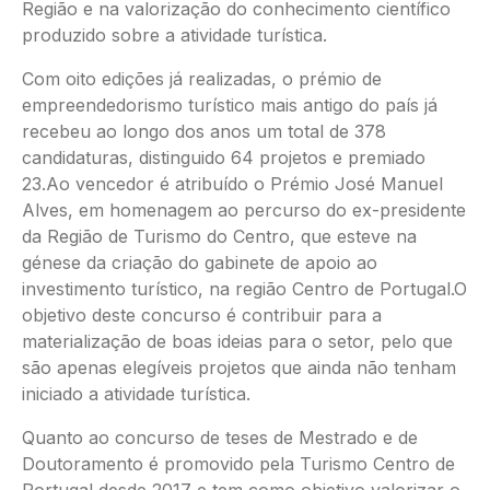
Região e na valorização do conhecimento científico
produzido sobre a atividade turística.
Com oito edições já realizadas, o prémio de
empreendedorismo turístico mais antigo do país já
recebeu ao longo dos anos um total de 378
candidaturas, distinguido 64 projetos e premiado
23.Ao vencedor é atribuído o Prémio José Manuel
Alves, em homenagem ao percurso do ex-presidente
da Região de Turismo do Centro, que esteve na
génese da criação do gabinete de apoio ao
investimento turístico, na região Centro de Portugal.O
objetivo deste concurso é contribuir para a
materialização de boas ideias para o setor, pelo que
são apenas elegíveis projetos que ainda não tenham
iniciado a atividade turística.
Quanto ao concurso de teses de Mestrado e de
Doutoramento é promovido pela Turismo Centro de