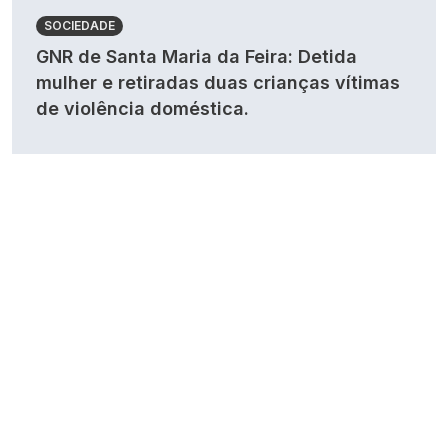
SOCIEDADE
GNR de Santa Maria da Feira: Detida
mulher e retiradas duas crianças vítimas
de violência doméstica.