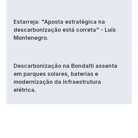
Estarreja: "Aposta estratégica na
descarbonização está correta" - Luís
Montenegro.
Descarbonização na Bondalti assenta
em parques solares, baterias e
modernização da infraestrutura
elétrica.