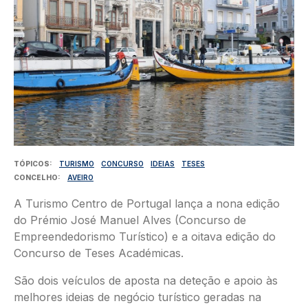
TÓPICOS
TURISMO
CONCURSO
IDEIAS
TESES
CONCELHO
AVEIRO
A Turismo Centro de Portugal lança a nona edição
do Prémio José Manuel Alves (Concurso de
Empreendedorismo Turístico) e a oitava edição do
Concurso de Teses Académicas.
São dois veículos de aposta na deteção e apoio às
melhores ideias de negócio turístico geradas na