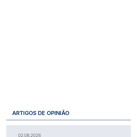
ARTIGOS DE OPINIÃO
02.08.2026