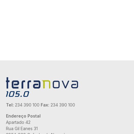
Tel:
234 390 100
Fax:
234 390 100
Endereço Postal
Apartado 42
Rua Gil Eanes 31