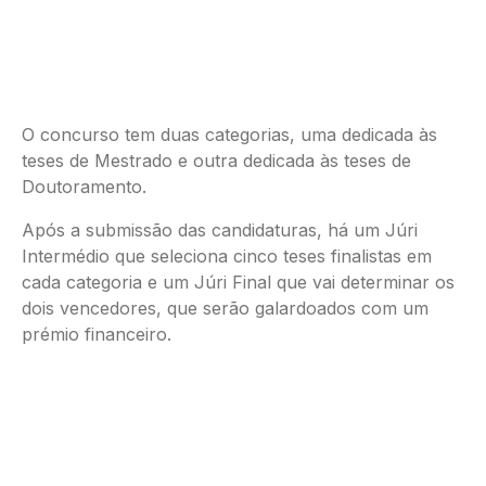
O concurso tem duas categorias, uma dedicada às
teses de Mestrado e outra dedicada às teses de
Doutoramento.
Após a submissão das candidaturas, há um Júri
Intermédio que seleciona cinco teses finalistas em
cada categoria e um Júri Final que vai determinar os
dois vencedores, que serão galardoados com um
prémio financeiro.