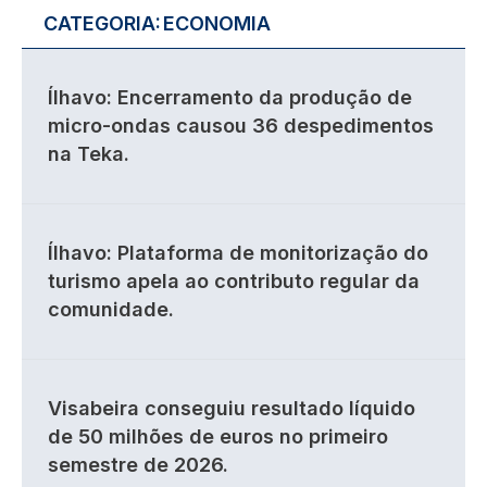
CATEGORIA:
ECONOMIA
Ílhavo: Encerramento da produção de
micro-ondas causou 36 despedimentos
na Teka.
Ílhavo: Plataforma de monitorização do
turismo apela ao contributo regular da
comunidade.
Visabeira conseguiu resultado líquido
de 50 milhões de euros no primeiro
semestre de 2026.