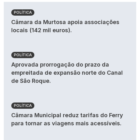
POLÍTICA
Câmara da Murtosa apoia associações
locais (142 mil euros).
POLÍTICA
Aprovada prorrogação do prazo da
empreitada de expansão norte do Canal
de São Roque.
POLÍTICA
Câmara Municipal reduz tarifas do Ferry
para tornar as viagens mais acessíveis.