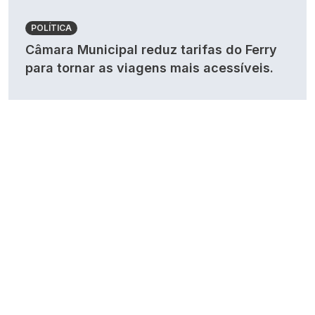
POLÍTICA
Câmara Municipal reduz tarifas do Ferry
para tornar as viagens mais acessíveis.