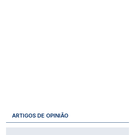
ARTIGOS DE OPINIÃO