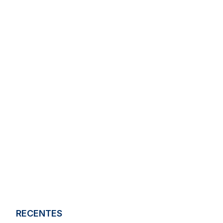
RECENTES