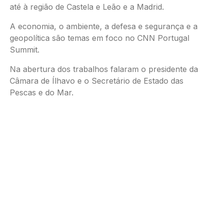
até à região de Castela e Leão e a Madrid.
A economia, o ambiente, a defesa e segurança e a
geopolítica são temas em foco no CNN Portugal
Summit.
Na abertura dos trabalhos falaram o presidente da
Câmara de Ílhavo e o Secretário de Estado das
Pescas e do Mar.