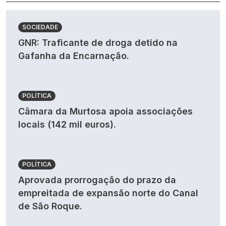
SOCIEDADE
GNR: Traficante de droga detido na
Gafanha da Encarnação.
POLÍTICA
Câmara da Murtosa apoia associações
locais (142 mil euros).
POLÍTICA
Aprovada prorrogação do prazo da
empreitada de expansão norte do Canal
de São Roque.