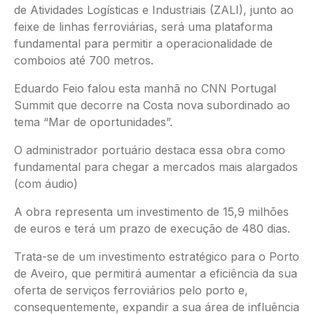
de Atividades Logísticas e Industriais (ZALI), junto ao
feixe de linhas ferroviárias, será uma plataforma
fundamental para permitir a operacionalidade de
comboios até 700 metros.
Eduardo Feio falou esta manhã no CNN Portugal
Summit que decorre na Costa nova subordinado ao
tema “Mar de oportunidades”.
O administrador portuário destaca essa obra como
fundamental para chegar a mercados mais alargados
(com áudio)
A obra representa um investimento de 15,9 milhões
de euros e terá um prazo de execução de 480 dias.
Trata-se de um investimento estratégico para o Porto
de Aveiro, que permitirá aumentar a eficiência da sua
oferta de serviços ferroviários pelo porto e,
consequentemente, expandir a sua área de influência