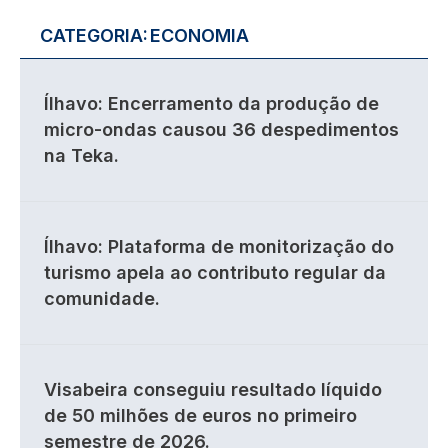
CATEGORIA:
ECONOMIA
Ílhavo: Encerramento da produção de
micro-ondas causou 36 despedimentos
na Teka.
Ílhavo: Plataforma de monitorização do
turismo apela ao contributo regular da
comunidade.
Visabeira conseguiu resultado líquido
de 50 milhões de euros no primeiro
semestre de 2026.