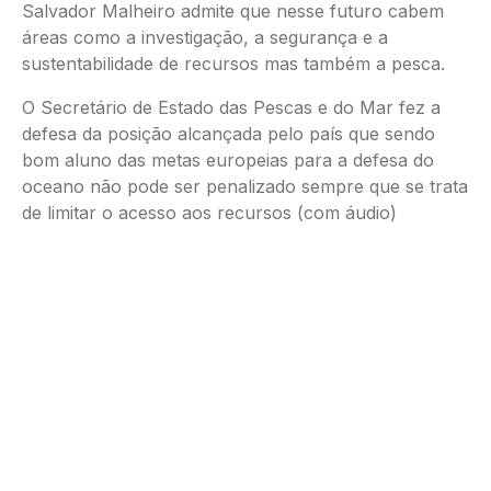
Salvador Malheiro admite que nesse futuro cabem
áreas como a investigação, a segurança e a
sustentabilidade de recursos mas também a pesca.
O Secretário de Estado das Pescas e do Mar fez a
defesa da posição alcançada pelo país que sendo
bom aluno das metas europeias para a defesa do
oceano não pode ser penalizado sempre que se trata
de limitar o acesso aos recursos (com áudio)