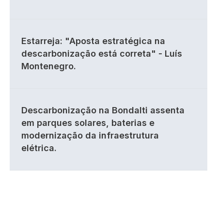
Estarreja: "Aposta estratégica na
descarbonização está correta" - Luís
Montenegro.
Descarbonização na Bondalti assenta
em parques solares, baterias e
modernização da infraestrutura
elétrica.