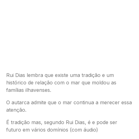
Rui Dias lembra que existe uma tradição e um
histórico de relação com o mar que moldou as
famílias ilhavenses.
O autarca admite que o mar continua a merecer essa
atenção.
É tradição mas, segundo Rui Dias, é e pode ser
futuro em vários domínios (com áudio)