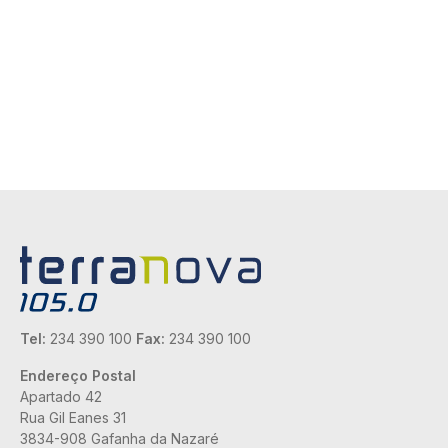
Tel:
234 390 100
Fax:
234 390 100
Endereço Postal
Apartado 42
Rua Gil Eanes 31
3834-908 Gafanha da Nazaré