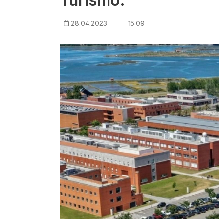
Turismo.
28.04.2023
15:09
Imagem