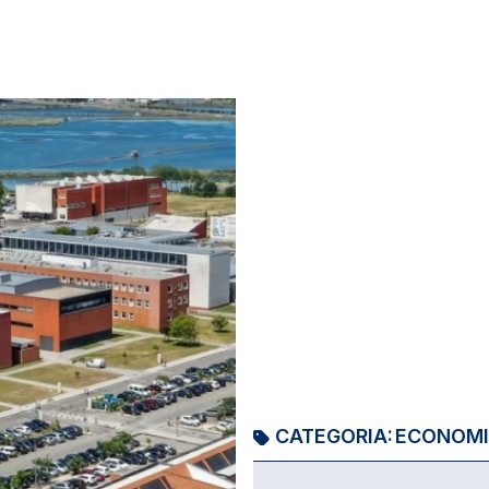
CATEGORIA:
ECONOM