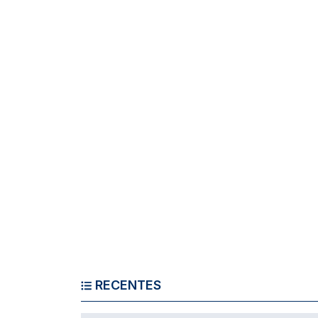
RECENTES