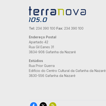
Tel:
234 390 100
Fax:
234 390 100
Endereço Postal
Apartado 42
Rua Gil Eanes 31
3834-908 Gafanha da Nazaré
Estúdios
Rua Prior Guerra
Edifício do Centro Cultural da Gafanha da Nazaré
3830-556 Gafanha da Nazaré