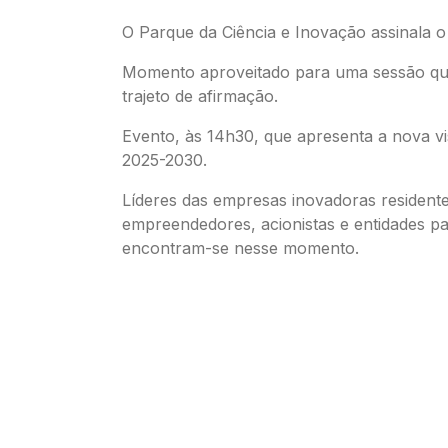
O Parque da Ciência e Inovação assinala o 
Momento aproveitado para uma sessão qu
trajeto de afirmação.
Evento, às 14h30, que apresenta a nova vi
2025-2030.
Líderes das empresas inovadoras residente
empreendedores, acionistas e entidades pa
encontram-se nesse momento.