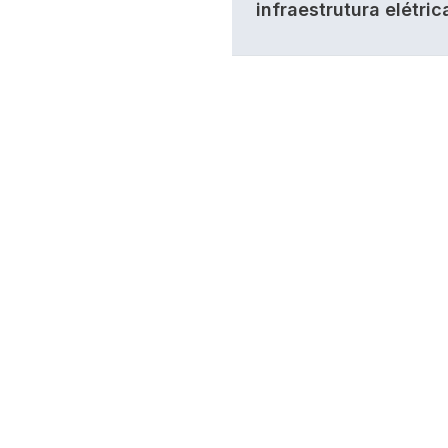
infraestrutura elétric