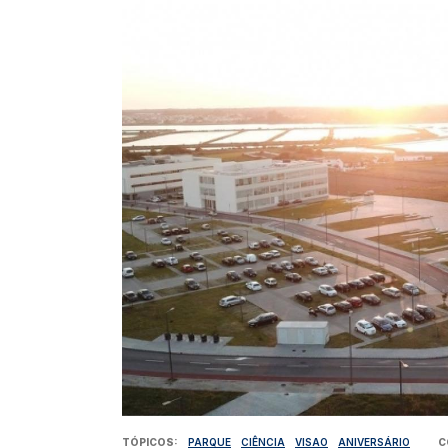
TÓPICOS
PARQUE
CIÊNCIA
VISAO
ANIVERSÁRIO
C