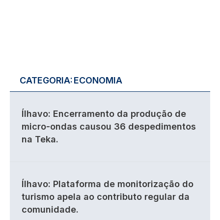
CATEGORIA:
ECONOMIA
Ílhavo: Encerramento da produção de
micro-ondas causou 36 despedimentos
na Teka.
Ílhavo: Plataforma de monitorização do
turismo apela ao contributo regular da
comunidade.