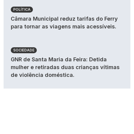
POLÍTICA
Câmara Municipal reduz tarifas do Ferry
para tornar as viagens mais acessíveis.
SOCIEDADE
GNR de Santa Maria da Feira: Detida
mulher e retiradas duas crianças vítimas
de violência doméstica.