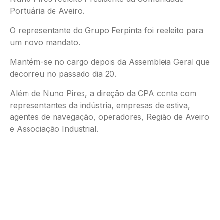
Portuária de Aveiro.
O representante do Grupo Ferpinta foi reeleito para
um novo mandato.
Mantém-se no cargo depois da Assembleia Geral que
decorreu no passado dia 20.
Além de Nuno Pires, a direção da CPA conta com
representantes da indústria, empresas de estiva,
agentes de navegação, operadores, Região de Aveiro
e Associação Industrial.