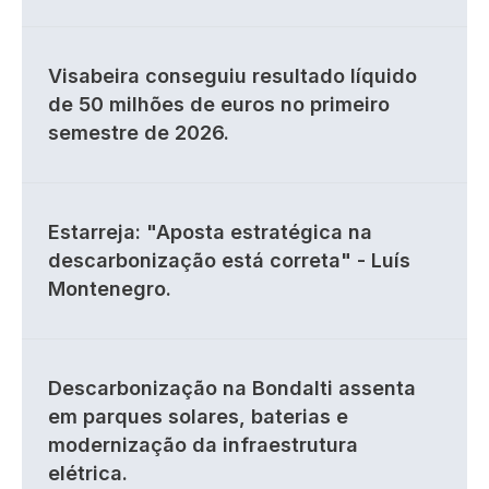
Visabeira conseguiu resultado líquido
de 50 milhões de euros no primeiro
semestre de 2026.
Estarreja: "Aposta estratégica na
descarbonização está correta" - Luís
Montenegro.
Descarbonização na Bondalti assenta
em parques solares, baterias e
modernização da infraestrutura
elétrica.