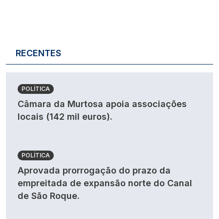
RECENTES
POLÍTICA
Câmara da Murtosa apoia associações
locais (142 mil euros).
POLÍTICA
Aprovada prorrogação do prazo da
empreitada de expansão norte do Canal
de São Roque.