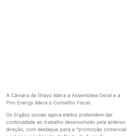
A Câmara de Ílhavo lidera a Assembleia Geral e a
Prio Energy lidera o Conselho Fiscal.
Os órgãos sociais agora eleitos pretendem dar
continuidade ao trabalho desenvolvido pela anterior
direção, com destaque para a “promoção comercial