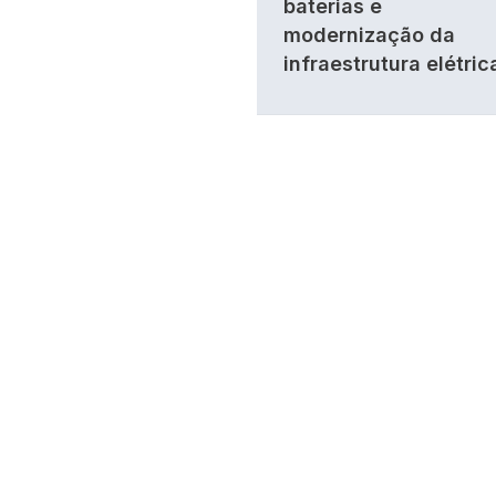
baterias e
modernização da
infraestrutura elétric