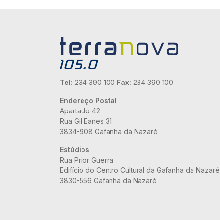
Tel:
234 390 100
Fax:
234 390 100
Endereço Postal
Apartado 42
Rua Gil Eanes 31
3834-908 Gafanha da Nazaré
Estúdios
Rua Prior Guerra
Edifício do Centro Cultural da Gafanha da Nazaré
3830-556 Gafanha da Nazaré