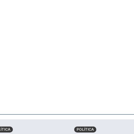
ÍTICA
POLÍTICA