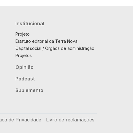
Institucional
Projeto
Estatuto editorial da Terra Nova
Capital social / Órgãos de administração
Projetos
Opinião
Podcast
Suplemento
tica de Privacidade
Livro de reclamações