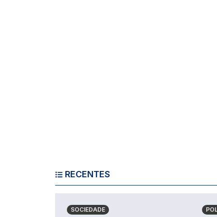
RECENTES
SOCIEDADE
POL