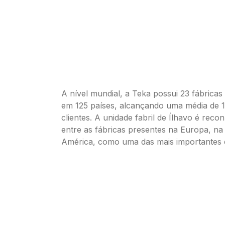
A nível mundial, a Teka possui 23 fábricas
em 125 países, alcançando uma média de 
clientes. A unidade fabril de Ílhavo é reco
entre as fábricas presentes na Europa, na
América, como uma das mais importantes 