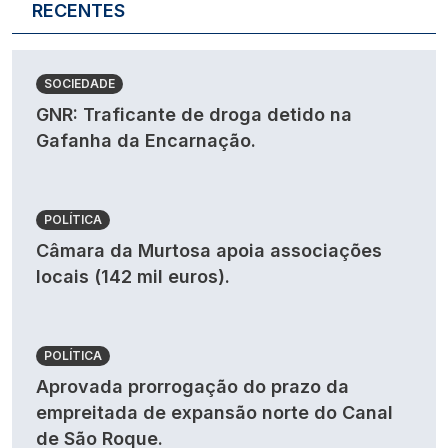
RECENTES
SOCIEDADE
GNR: Traficante de droga detido na
Gafanha da Encarnação.
POLÍTICA
Câmara da Murtosa apoia associações
locais (142 mil euros).
POLÍTICA
Aprovada prorrogação do prazo da
empreitada de expansão norte do Canal
de São Roque.