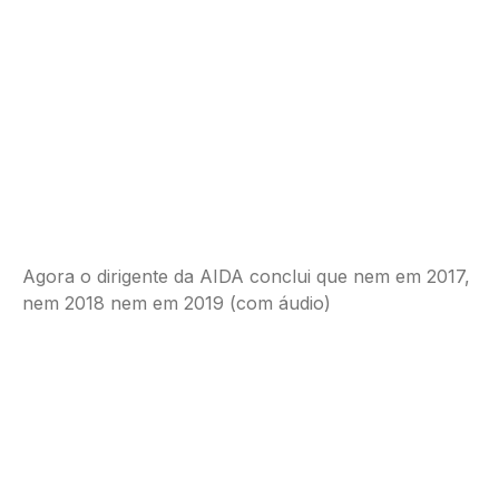
Agora o dirigente da AIDA conclui que nem em 2017,
nem 2018 nem em 2019 (com áudio)