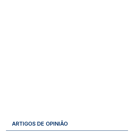
ARTIGOS DE OPINIÃO