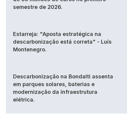
semestre de 2026.
Estarreja: "Aposta estratégica na
descarbonização está correta" - Luís
Montenegro.
Descarbonização na Bondalti assenta
em parques solares, baterias e
modernização da infraestrutura
elétrica.