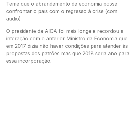
Teme que o abrandamento da economia possa
confrontar o país com o regresso à crise (com
áudio)
O presidente da AIDA foi mais longe e recordou a
interação com o anterior Ministro da Economia que
em 2017 dizia não haver condições para atender às
propostas dos patrões mas que 2018 seria ano para
essa incorporação.