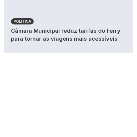
POLÍTICA
Câmara Municipal reduz tarifas do Ferry
para tornar as viagens mais acessíveis.