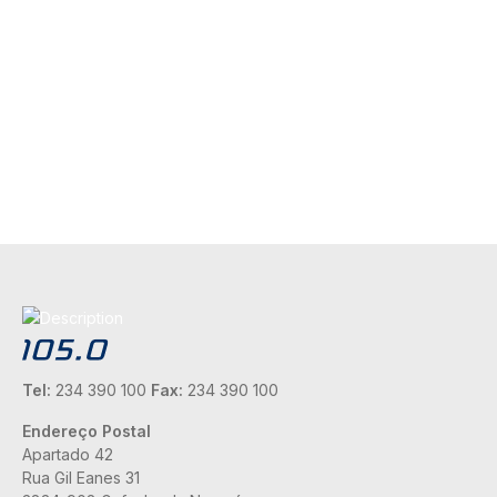
Tel:
234 390 100
Fax:
234 390 100
Endereço Postal
Apartado 42
Rua Gil Eanes 31