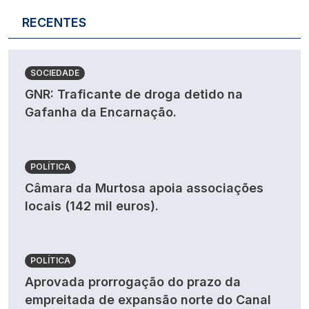
RECENTES
SOCIEDADE
GNR: Traficante de droga detido na
Gafanha da Encarnação.
POLÍTICA
Câmara da Murtosa apoia associações
locais (142 mil euros).
POLÍTICA
Aprovada prorrogação do prazo da
empreitada de expansão norte do Canal