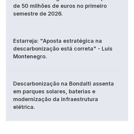
de 50 milhões de euros no primeiro
semestre de 2026.
Estarreja: "Aposta estratégica na
descarbonização está correta" - Luís
Montenegro.
Descarbonização na Bondalti assenta
em parques solares, baterias e
modernização da infraestrutura
elétrica.