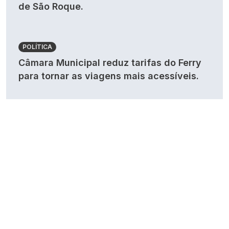
de São Roque.
POLÍTICA
Câmara Municipal reduz tarifas do Ferry
para tornar as viagens mais acessíveis.