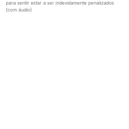
para sentir estar a ser indevidamente penalizados
(com áudio)