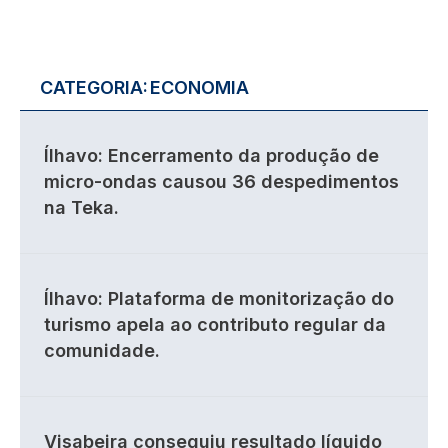
CATEGORIA:
ECONOMIA
Ílhavo: Encerramento da produção de
micro-ondas causou 36 despedimentos
na Teka.
Ílhavo: Plataforma de monitorização do
turismo apela ao contributo regular da
comunidade.
Visabeira conseguiu resultado líquido