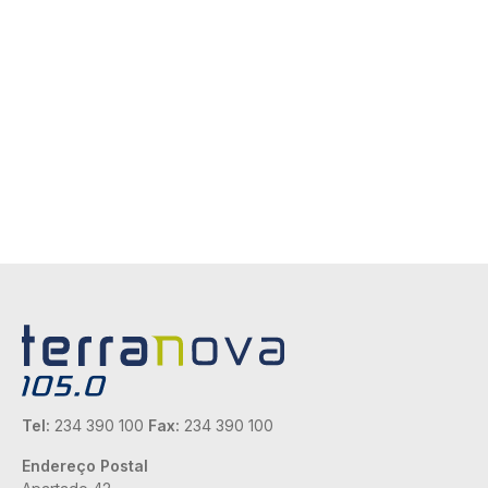
Tel:
234 390 100
Fax:
234 390 100
Endereço Postal