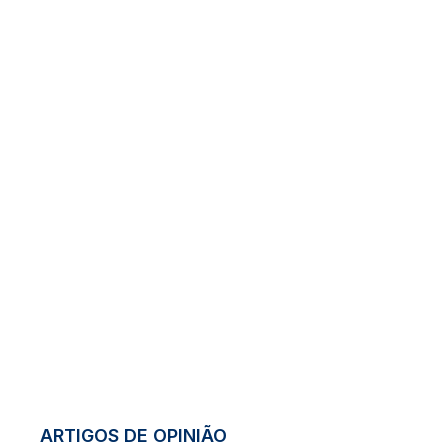
ARTIGOS DE OPINIÃO