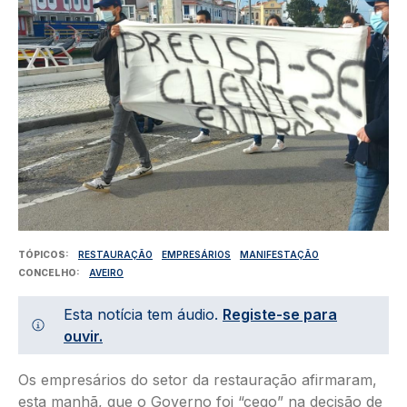
TÓPICOS
RESTAURAÇÃO
EMPRESÁRIOS
MANIFESTAÇÃO
CONCELHO
AVEIRO
Esta notícia tem áudio.
Registe-se para
ouvir.
Os empresários do setor da restauração afirmaram,
esta manhã, que o Governo foi “cego” na decisão de