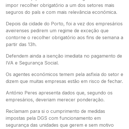
impor recolher obrigatório a um dos setores mais
seguros do país e com mais relevância económica.
Depois da cidade do Porto, foi a vez dos empresários
aveirenses pedirem um regime de exceção que
contorne o recolher obrigatório aos fins de semana a
partir das 13h.
Defendem ainda a isenção imediata no pagamento de
IVA e Segurança Social.
Os agentes económicos temem pela asfixia do setor e
dizem que muitas empresas estão em risco de fechar.
António Peres apresenta dados que, segundo os
empresários, deveriam merecer ponderação.
Reclamam para si o cumprimento de medidas
impostas pela DGS com funcionamento em
segurança das unidades que gerem e sem motivo