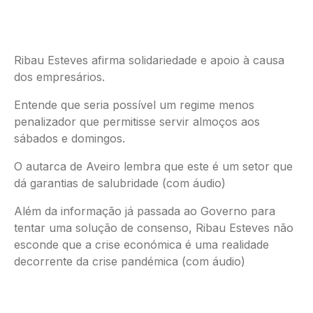
Ribau Esteves afirma solidariedade e apoio à causa
dos empresários.
Entende que seria possível um regime menos
penalizador que permitisse servir almoços aos
sábados e domingos.
O autarca de Aveiro lembra que este é um setor que
dá garantias de salubridade (com áudio)
Além da informação já passada ao Governo para
tentar uma solução de consenso, Ribau Esteves não
esconde que a crise económica é uma realidade
decorrente da crise pandémica (com áudio)