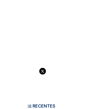
RECENTES