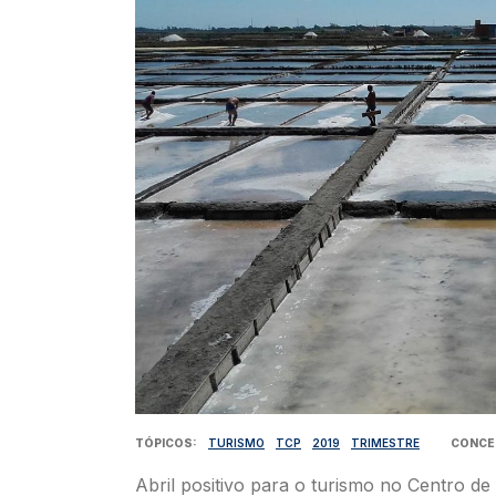
TÓPICOS
TURISMO
TCP
2019
TRIMESTRE
CONCE
Abril positivo para o turismo no Centro d