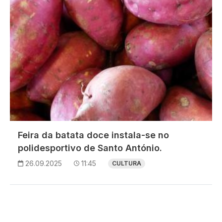
Feira da batata doce instala-se no
polidesportivo de Santo António.
26.09.2025
11:45
CULTURA