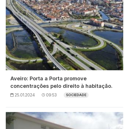
Aveiro: Porta a Porta promove
concentrações pelo direito à habitação.
25.01.2024
09:53
SOCIEDADE
Imagem