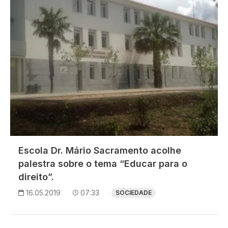
Escola Dr. Mário Sacramento acolhe
palestra sobre o tema “Educar para o
direito”.
16.05.2019
07:33
SOCIEDADE