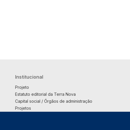
Institucional
Projeto
Estatuto editorial da Terra Nova
Capital social / Órgãos de administração
Projetos
Opinião