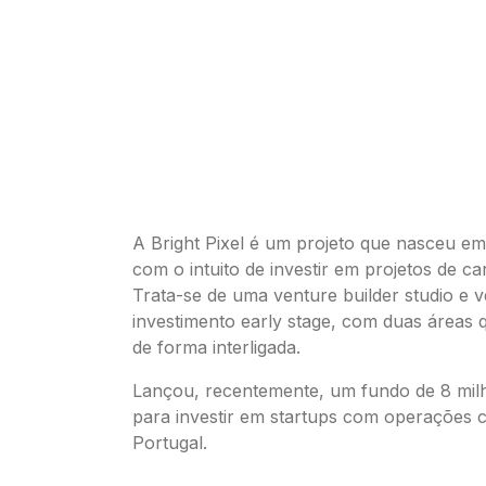
A Bright Pixel é um projeto que nasceu em
com o intuito de investir em projetos de ca
Trata-se de uma venture builder studio e v
investimento early stage, com duas áreas 
de forma interligada.
Lançou, recentemente, um fundo de 8 mil
para investir em startups com operações 
Portugal.