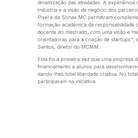
dinamização das atividades. A experiência 
indústria e a visão de negócio dos parceiro
Pixel e da Sonae MC permitiram compleme
formação académica da responsabilidade 
docente do mestrado, com uma visão e men
orientadoras para a criação de startups.”, 
Santos, diretor do MCMM.
Esta foi a primeira vez que uma empresa di
financiamento a alunos para desenvolvere
dando-lhes total liberdade criativa. No tota
participaram na iniciativa.