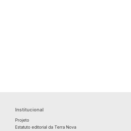
Institucional
Projeto
Estatuto editorial da Terra Nova