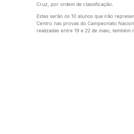
Cruz, por ordem de classificação.
Estes serão os 10 alunos que irão represen
Centro nas provas do Campeonato Naciona
realizadas entre 19 e 22 de maio, também