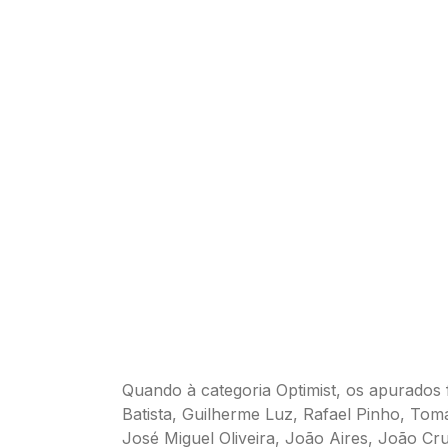
Quando à categoria Optimist, os apurados
Batista, Guilherme Luz, Rafael Pinho, Tomá
José Miguel Oliveira, João Aires, João Cr