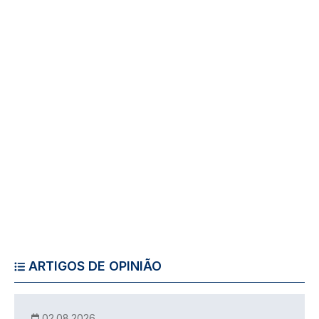
ARTIGOS DE OPINIÃO
02.08.2026