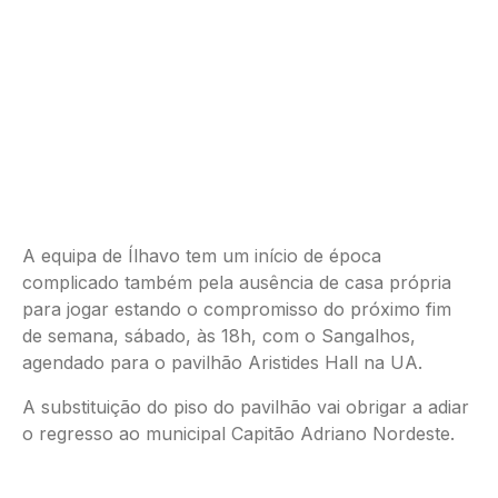
A equipa de Ílhavo tem um início de época
complicado também pela ausência de casa própria
para jogar estando o compromisso do próximo fim
de semana, sábado, às 18h, com o Sangalhos,
agendado para o pavilhão Aristides Hall na UA.
A substituição do piso do pavilhão vai obrigar a adiar
o regresso ao municipal Capitão Adriano Nordeste.