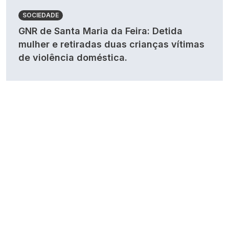
SOCIEDADE
GNR de Santa Maria da Feira: Detida
mulher e retiradas duas crianças vítimas
de violência doméstica.