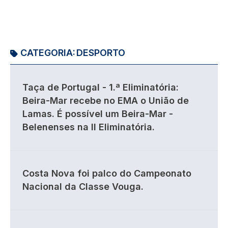
CATEGORIA:
DESPORTO
Taça de Portugal - 1.ª Eliminatória:
Beira-Mar recebe no EMA o União de
Lamas. É possível um Beira-Mar -
Belenenses na II Eliminatória.
Costa Nova foi palco do Campeonato
Nacional da Classe Vouga.