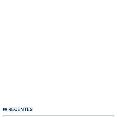
RECENTES