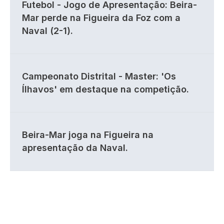
Futebol - Jogo de Apresentação: Beira-
Mar perde na Figueira da Foz com a
Naval (2-1).
Campeonato Distrital - Master: 'Os
Ílhavos' em destaque na competição.
Beira-Mar joga na Figueira na
apresentação da Naval.