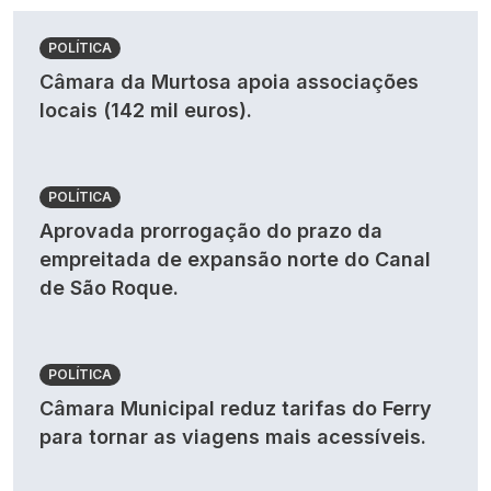
POLÍTICA
Câmara da Murtosa apoia associações
locais (142 mil euros).
POLÍTICA
Aprovada prorrogação do prazo da
empreitada de expansão norte do Canal
de São Roque.
POLÍTICA
Câmara Municipal reduz tarifas do Ferry
para tornar as viagens mais acessíveis.