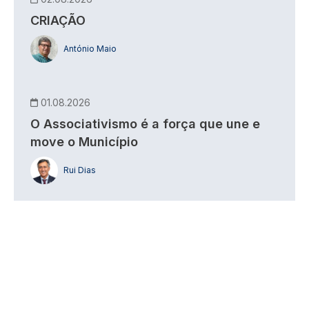
CRIAÇÃO
António Maio
01.08.2026
O Associativismo é a força que une e
move o Município
Rui Dias